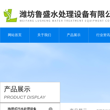
网站首页
关于我们
产品展示
行业资讯
产品展示
PRODUCT DISPLAY
地埋式污水处理设备