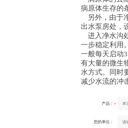
病原体生存的
另外，由于净
出水泵房处，
进入净水沟处
一步稳定利用
一般每天启动3
有大量的微生
水方式。同时
减少水流的冲
产品：
您的单位：