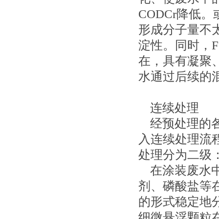
CODCr降低
形成分子量不
淀性。同时，F
在，具有凝聚
水通过后续的
连续处理
经预处理的各
入连续处理流程。
处理分为二级
在涂装废水中，
剂、磷酸盐等
的形式稳定地
细微悬浮颗粒