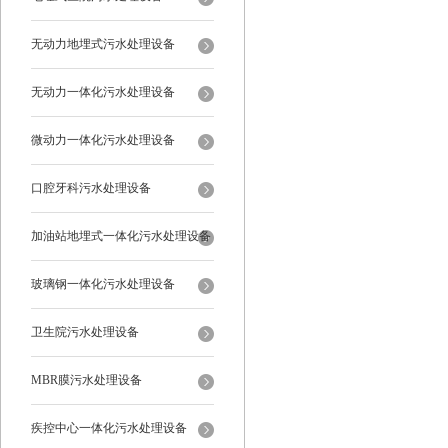
无动力地埋式污水处理设备
无动力一体化污水处理设备
微动力一体化污水处理设备
口腔牙科污水处理设备
加油站地埋式一体化污水处理设备
玻璃钢一体化污水处理设备
卫生院污水处理设备
MBR膜污水处理设备
疾控中心一体化污水处理设备