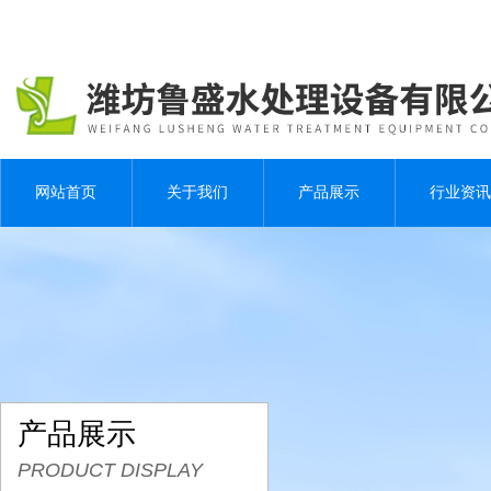
网站首页
关于我们
产品展示
行业资讯
产品展示
PRODUCT DISPLAY