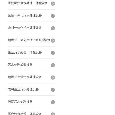
医院医疗废水处理一体化设备
医院一体化污水处理设备
农村一体化污水处理设备
地埋式一体化生活污水处理设备
生活污水处理一体化设备
污水处理成套设备
地埋式生活污水处理设备
农村生活污水处理设备
医院污水处理设备
医疗污水处理一体化设备