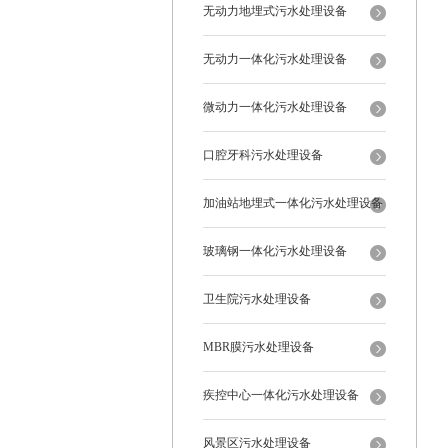
无动力地埋式污水处理设备
无动力一体化污水处理设备
微动力一体化污水处理设备
口腔牙科污水处理设备
加油站地埋式一体化污水处理设备
玻璃钢一体化污水处理设备
卫生院污水处理设备
MBR膜污水处理设备
疾控中心一体化污水处理设备
风景区污水处理设备