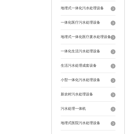
地埋式一体化污水处理设备
一体化医疗污水处理设备
地埋式一体化医疗废水处理设备
一体化生活污水处理设备
生活污水处理成套设备
小型一体化污水处理设备
新农村污水处理设备
污水处理一体机
地埋式医院污水处理设备