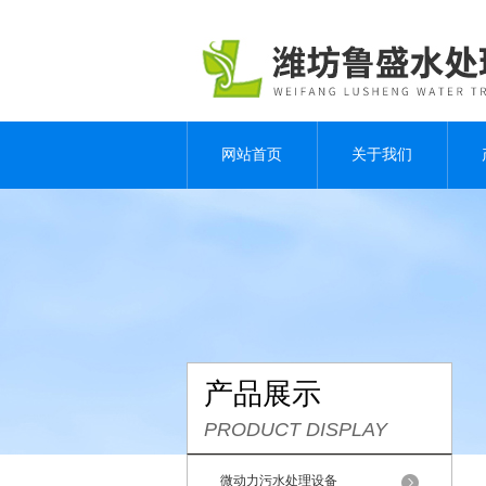
网站首页
关于我们
产品展示
PRODUCT DISPLAY
微动力污水处理设备