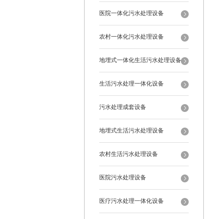
医院一体化污水处理设备
农村一体化污水处理设备
地埋式一体化生活污水处理设备
生活污水处理一体化设备
污水处理成套设备
地埋式生活污水处理设备
农村生活污水处理设备
医院污水处理设备
医疗污水处理一体化设备