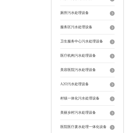
厕所污水处理设备
服务区污水处理设备
卫生服务中心污水处理设备
医疗机构污水处理设备
美容医院污水处理设备
A2O污水处理设备
村镇一体化污水处理设备
美丽乡村污水处理设备
医院医疗废水处理一体化设备