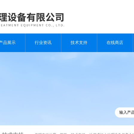
产品展示
行业资讯
技术支持
在线商店