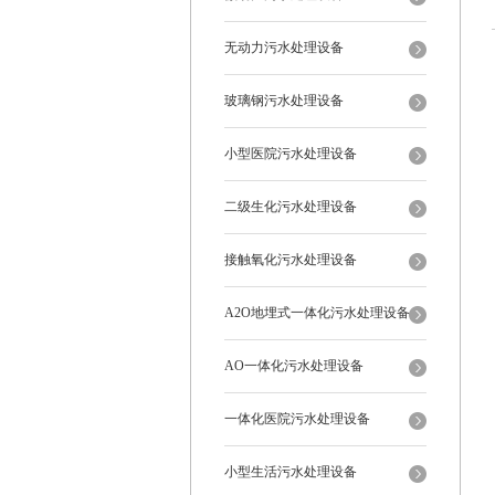
无动力污水处理设备
玻璃钢污水处理设备
小型医院污水处理设备
二级生化污水处理设备
接触氧化污水处理设备
A2O地埋式一体化污水处理设备
AO一体化污水处理设备
一体化医院污水处理设备
小型生活污水处理设备