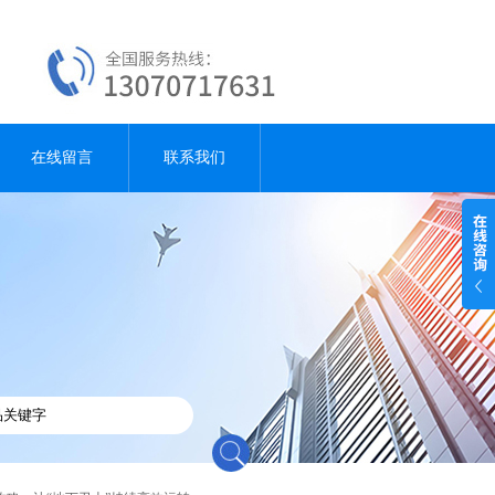
在线留言
联系我们