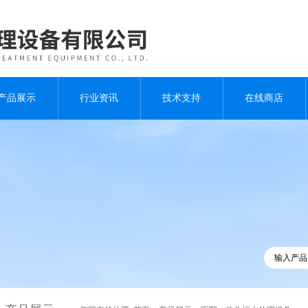
产品展示
行业资讯
技术支持
在线商店