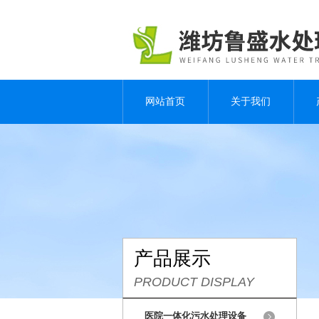
网站首页
关于我们
产品展示
PRODUCT DISPLAY
医院一体化污水处理设备