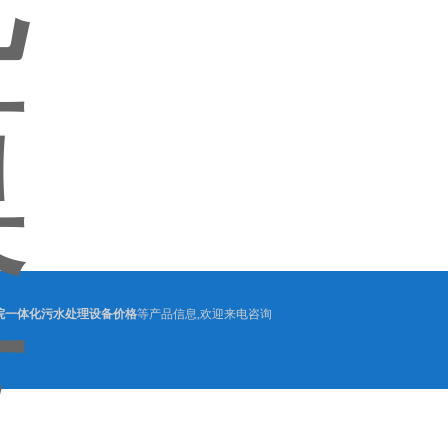
院一体化污水处理设备价格
等产品信息,欢迎来电咨询