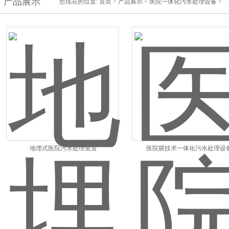
产品展示
您现在的位置:
首页
>
产品展示
>
医院一体化污水处理设备
>
地埋式医院污水处理装置
医院膜技术一体化污水处理设