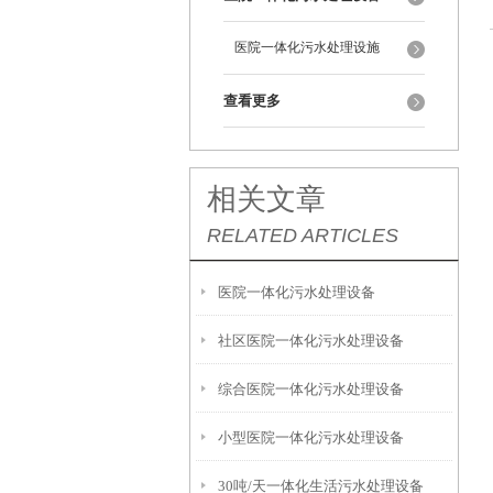
医院一体化污水处理设施
查看更多
相关文章
RELATED ARTICLES
医院一体化污水处理设备
社区医院一体化污水处理设备
综合医院一体化污水处理设备
小型医院一体化污水处理设备
30吨/天一体化生活污水处理设备