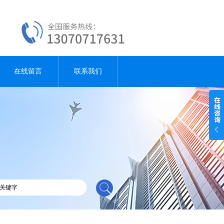
在线留言
联系我们