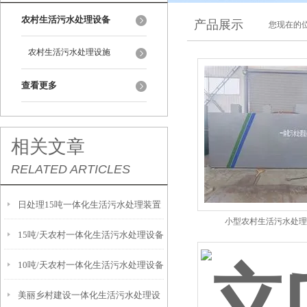
农村生活污水处理设备
产品展示
您现在的位
农村生活污水处理设施
查看更多
相关文章
RELATED ARTICLES
日处理15吨一体化生活污水处理装置
小型农村生活污水处理
15吨/天农村一体化生活污水处理设备
10吨/天农村一体化生活污水处理设备
美丽乡村建设一体化生活污水处理设