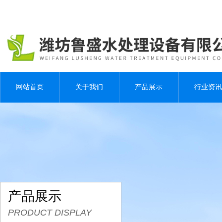
网站首页
关于我们
产品展示
行业资讯
产品展示
PRODUCT DISPLAY