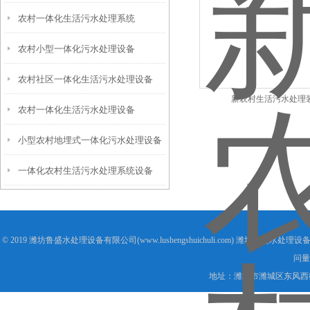
农村一体化生活污水处理系统
备
农村小型一体化污水处理设备
农村社区一体化生活污水处理设备
新农村生活污水处理
农村一体化生活污水处理设备
小型农村地埋式一体化污水处理设备
一体化农村生活污水处理系统设备
© 2019 潍坊鲁盛水处理设备有限公司(www.lushengshuichuli.com) 潍坊鲁盛水处
问量
地址：潍坊市潍城区东风西