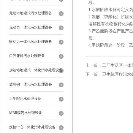
段。
1.水解阶段水解可定义
无动力地埋式污水处理设备
2.发酵（或酸化）阶
溶解性有机物被转化为
无动力一体化污水处理设备
3.产乙酸阶段在产氢
质。
微动力一体化污水处理设备
4.甲烷阶段这一阶段，
口腔牙科污水处理设备
上一篇：
工厂生活区一体
加油站地埋式一体化污水处理设备
下一篇：
卫生院医疗污水
玻璃钢一体化污水处理设备
卫生院污水处理设备
MBR膜污水处理设备
疾控中心一体化污水处理设备