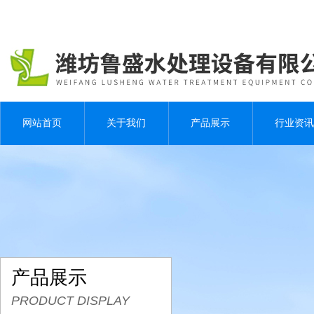
网站首页
关于我们
产品展示
行业资讯
产品展示
PRODUCT DISPLAY