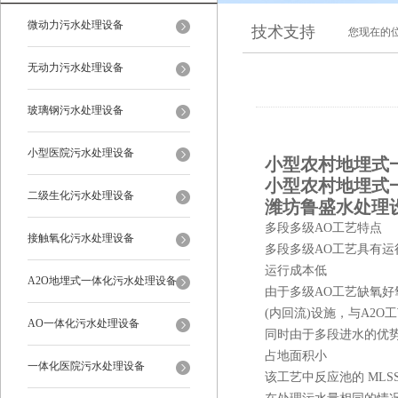
微动力污水处理设备
技术支持
您现在的
无动力污水处理设备
玻璃钢污水处理设备
小型医院污水处理设备
小型农村地埋式
小型农村地埋式
二级生化污水处理设备
潍坊鲁盛水处理设备
多段多级AO工艺特点
接触氧化污水处理设备
多段多级AO工艺具有
运行成本低
A2O地埋式一体化污水处理设备
由于多级AO工艺缺氧
(内回流)设施，与A2
AO一体化污水处理设备
同时由于多段进水的优
占地面积小
一体化医院污水处理设备
该工艺中反应池的 ML