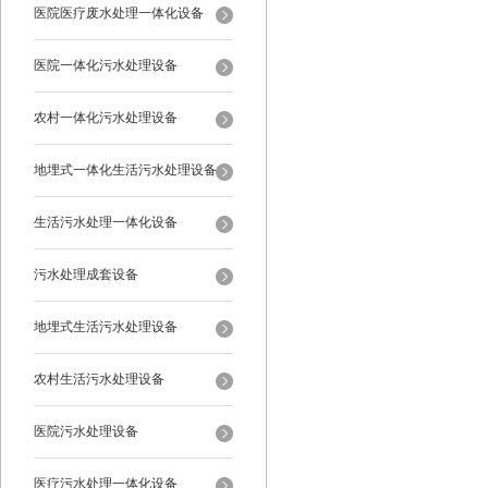
医院医疗废水处理一体化设备
医院一体化污水处理设备
农村一体化污水处理设备
地埋式一体化生活污水处理设备
生活污水处理一体化设备
污水处理成套设备
地埋式生活污水处理设备
农村生活污水处理设备
医院污水处理设备
医疗污水处理一体化设备