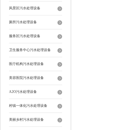
风景区污水处理设备
厕所污水处理设备
服务区污水处理设备
卫生服务中心污水处理设备
医疗机构污水处理设备
美容医院污水处理设备
A2O污水处理设备
村镇一体化污水处理设备
美丽乡村污水处理设备