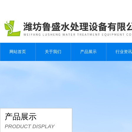
网站首页
关于我们
产品展示
行业资讯
产品展示
PRODUCT DISPLAY