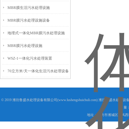
MBR膜生活污水处理设施
MBR膜污水处理设施设备
地埋式一体化MBR膜污水处理设施
MBR膜污水处理设施
WSZ-1一体化污水处理装置
70立方米/天一体化生活污水处理设备
© 2019 潍坊鲁盛水处理设备有限公司(www.lushengshuichuli.com) 潍坊鲁盛水处
量
地址：潍坊市潍城区东风西