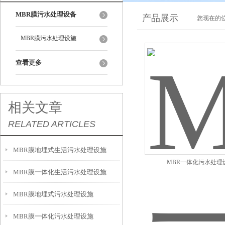
MBR膜污水处理设备
产品展示
您现在的位
MBR膜污水处理设施
查看更多
相关文章
RELATED ARTICLES
MBR膜地埋式生活污水处理设施
MBR一体化污水处理
MBR膜一体化生活污水处理设施
MBR膜地埋式污水处理设施
MBR膜一体化污水处理设施