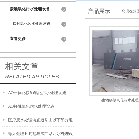
接触氧化污水处理设备
产品展示
您现在的位
接触氧化污水处理设施
查看更多
相关文章
RELATED ARTICLES
AO一体化接触氧化污水处理设施
生物接触氧化污水处理
AO接触氧化污水处理设施
医疗废水处理装置通常由以下部分组
每天处理40吨地埋式生活污水处理设
成