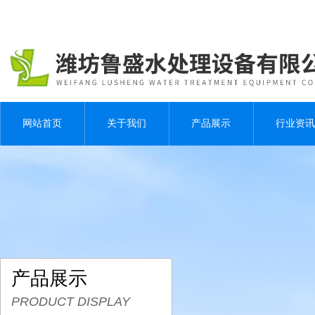
网站首页
关于我们
产品展示
行业资讯
产品展示
PRODUCT DISPLAY