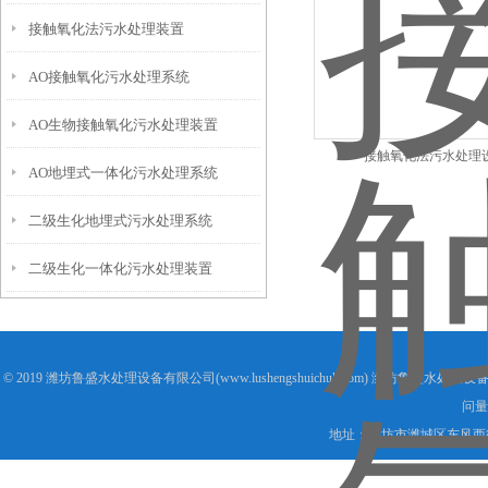
接触氧化法污水处理装置
AO接触氧化污水处理系统
AO生物接触氧化污水处理装置
接触氧化法污水处理
AO地埋式一体化污水处理系统
二级生化地埋式污水处理系统
二级生化一体化污水处理装置
© 2019 潍坊鲁盛水处理设备有限公司(www.lushengshuichuli.com) 潍坊鲁盛水处
问量
地址：潍坊市潍城区东风西