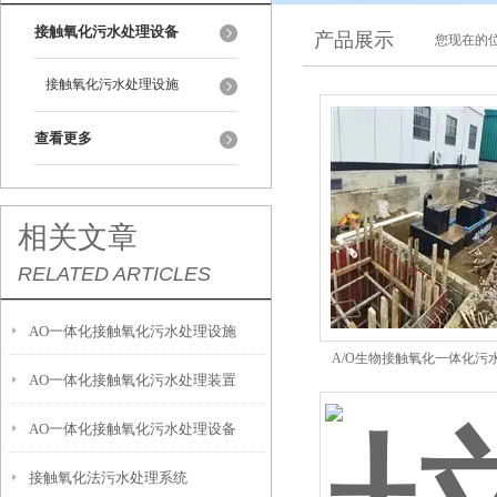
接触氧化污水处理设备
产品展示
您现在的位
接触氧化污水处理设施
查看更多
相关文章
RELATED ARTICLES
AO一体化接触氧化污水处理设施
A/O生物接触氧化一体化污
AO一体化接触氧化污水处理装置
AO一体化接触氧化污水处理设备
接触氧化法污水处理系统