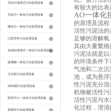
无动力地埋式污水处理设备
有较大的比表面积
AO一体化
无动力一体化污水处理设备
的原理及流程
微动力一体化污水处理设备
活性污泥法的
足够的溶解氧
口腔牙科污水处理设备
其由大量繁殖
加油站地埋式一体化污水处理设备
污泥法就是以
的环境条件下
玻璃钢一体化污水处理设备
气池和二次沉
卫生院污水处理设备
池，成为悬浮
性污泥充分混
MBR膜污水处理设备
机物被活性污
疾控中心一体化污水处理设备
活性污泥与水
化过程，澄清
风景区污水处理设备