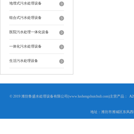
地埋式污水处理设备
组合式污水处理设备
医院污水处理一体化设备
一体化污水处理设备
生活污水处理设备
© 2019 潍坊鲁盛水处理设备有限公司(www.lushengshuichuli.com)主营产品：
A
地址：潍坊市潍城区东风西