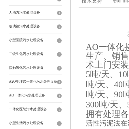
技术支持
您现在的
无动力污水处理设备
玻璃钢污水处理设备
小型医院污水处理设备
AO一体化
生产、销售
二级生化污水处理设备
术上门安装
接触氧化污水处理设备
5吨/天、10
A2O地埋式一体化污水处理设备
吨/天、40吨
吨/天、90吨
AO一体化污水处理设备
300吨/天、
一体化医院污水处理设备
拥有处理各
活性污泥法在
小型生活污水处理设备