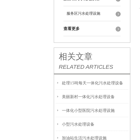
服务区污水处理设施
查看更多
相关文章
RELATED ARTICLES
处理15吨每天一体化污水处理设备
美丽新村一体化污水处理设备
一体化小型医院污水处理设施
小型污水处理设备
加油站生活污水处理设施