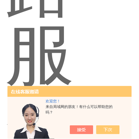
欢迎您！
来自局域网的朋友！有什么可以帮助您的
吗？