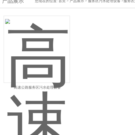
产品展示
您现在的位置:
首页
>
产品展示
>
服务区污水处理设备
>服务区
高速公路服务区污水处理设备