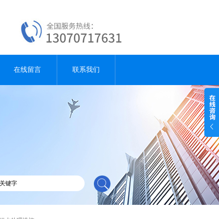
在线留言
联系我们