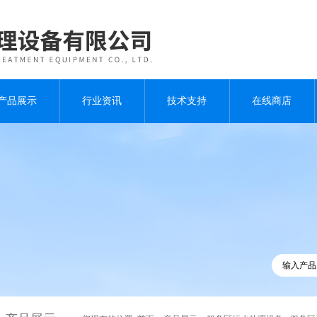
产品展示
行业资讯
技术支持
在线商店