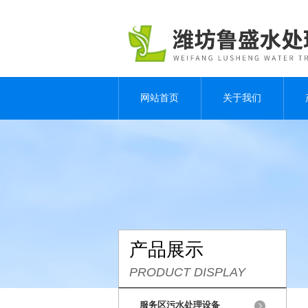
网站首页
关于我们
产品展示
PRODUCT DISPLAY
服务区污水处理设备