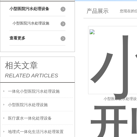
小型医院污水处理设备
产品展示
您现在的位
小型医院污水处理设施
查看更多
相关文章
RELATED ARTICLES
一体化小型医院污水处理设施
小型医疗废水处理设
小型医院污水处理设施
医疗废水一体化处理设备
地埋式一体化生活污水处理装置