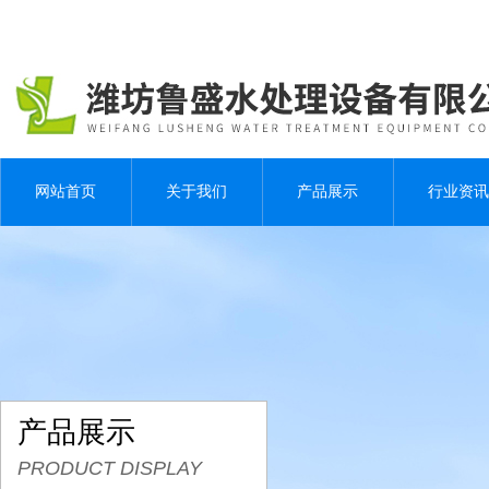
网站首页
关于我们
产品展示
行业资讯
产品展示
PRODUCT DISPLAY