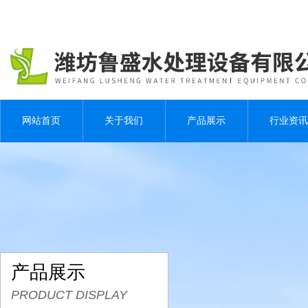
网站首页
关于我们
产品展示
行业资讯
产品展示
PRODUCT DISPLAY