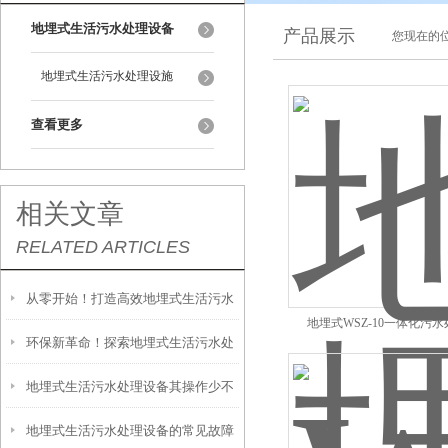
地埋式生活污水处理设备
产品展示
您现在的位
地埋式生活污水处理设施
查看更多
相关文章
RELATED ARTICLES
从零开始！打造高效地埋式生活污水
地埋式WSZ-10一体化污
环保新革命！探索地埋式生活污水处
处理设备的安装前置工作
地埋式生活污水处理设备其操作少不
理设备的关键部分
地埋式生活污水处理设备的常见故障
了以下步骤！