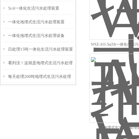
5t/d一体化生活污水处理装置
排除方法！
一体化地埋式生活污水处理装置
一体化地埋式生活污水处理设备
WSZ-AO-5m3/h一体化生
日处理15吨一体化生活污水处理装置
看到没！这就是地埋式生活污水处理
每天处理200吨地埋式生活污水处理
设备的五大性能！
设备
地埋式生活污水处理