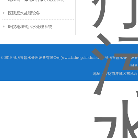
医院废水处理设备
医院地埋式污水处理系统
© 2019 潍坊鲁盛水处理设备有限公司(www.lushengshuichuli.com) 潍坊鲁盛水处
问量
地址：潍坊市潍城区东风西