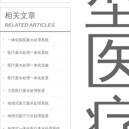
相关文章
RELATED ARTICLES
一体化医院废水处理系统
医疗废水处理一体化系统
医疗废水处理一体化设施
医疗废水处理一体化装置
小型医疗废水处理装置
地埋式医疗废水处理系统
地埋式医疗污水处理装置
地埋式一体化医疗废水处理系统