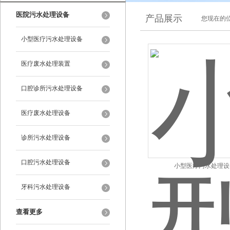
医院污水处理设备
产品展示
您现在的位
小型医疗污水处理设备
医疗废水处理装置
口腔诊所污水处理设备
医疗废水处理设备
诊所污水处理设备
口腔污水处理设备
小型医疗污水处理设
牙科污水处理设备
查看更多