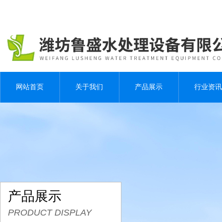
网站首页
关于我们
产品展示
行业资讯
产品展示
PRODUCT DISPLAY