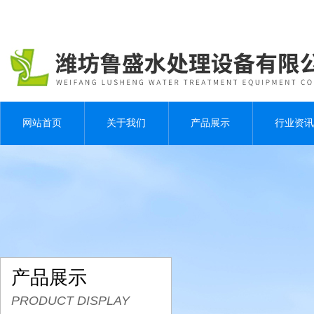
网站首页
关于我们
产品展示
行业资讯
产品展示
PRODUCT DISPLAY