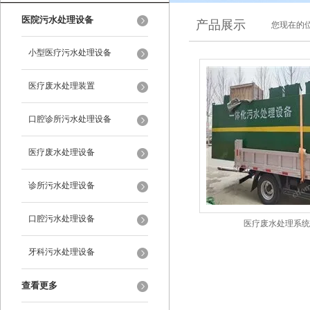
医院污水处理设备
产品展示
您现在的位
小型医疗污水处理设备
医疗废水处理装置
口腔诊所污水处理设备
医疗废水处理设备
诊所污水处理设备
口腔污水处理设备
医疗废水处理系统
牙科污水处理设备
查看更多