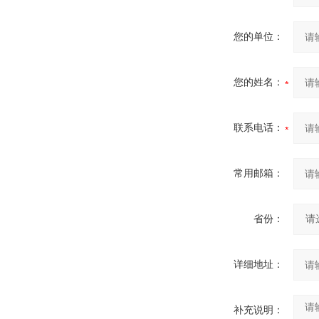
您的单位：
您的姓名：
联系电话：
常用邮箱：
省份：
详细地址：
补充说明：