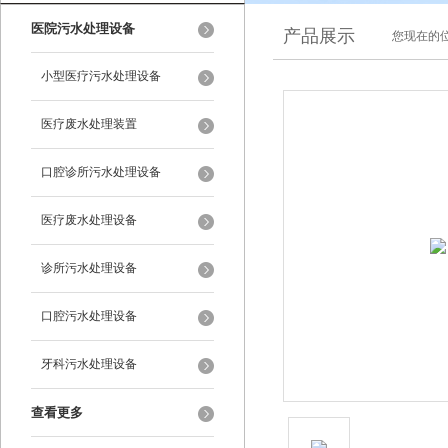
医院污水处理设备
产品展示
您现在的位
小型医疗污水处理设备
医疗废水处理装置
口腔诊所污水处理设备
医疗废水处理设备
诊所污水处理设备
口腔污水处理设备
牙科污水处理设备
查看更多