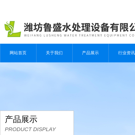
网站首页
关于我们
产品展示
行业资讯
产品展示
PRODUCT DISPLAY