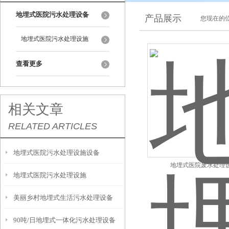
地埋式医院污水处理设备
产品展示
您现在的位
地埋式医院污水处理设施
查看更多
相关文章
RELATED ARTICLES
地埋式医院污水处理设施设备
地埋式医院废水处理
地埋式医院污水处理设施
美丽乡村地埋式生活污水处理设备
90吨/日地埋式一体化污水处理设备