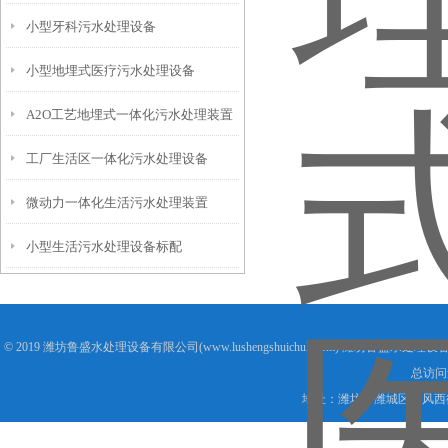
小型牙科污水处理设备
小型地埋式医疗污水处理设备
A2O工艺地埋式一体化污水处理装置
工厂生活区一体化污水处理设备
微动力一体化生活污水处理装置
小型生活污水处理设备标配
© 2019 潍坊鲁盛水处理设备有限公司(www.lushengshuichuli.com) 潍坊鲁盛水处
总访问
地址：潍坊市潍城区东风西