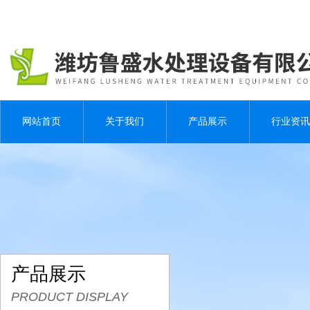
网站首页
关于我们
产品展示
行业资讯
产品展示
PRODUCT DISPLAY