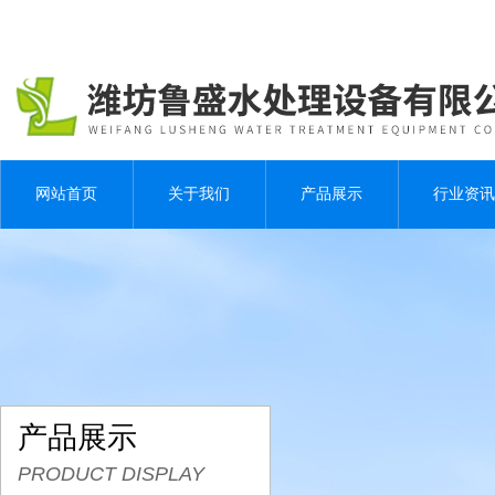
网站首页
关于我们
产品展示
行业资讯
产品展示
PRODUCT DISPLAY