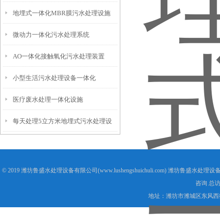
地埋式一体化MBR膜污水处理设施
微动力一体化污水处理系统
AO一体化接触氧化污水处理装置
小型生活污水处理设备一体化
医疗废水处理一体化设施
每天处理5立方米地埋式污水处理设
备
© 2019 潍坊鲁盛水处理设备有限公司(www.lushengshuichuli.com) 潍坊鲁盛水处
咨询 总
地址：潍坊市潍城区东风西