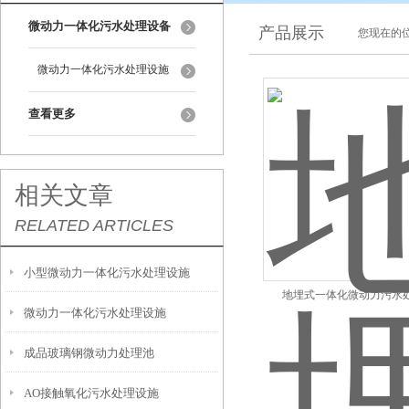
微动力一体化污水处理设备
产品展示
您现在的位
微动力一体化污水处理设施
查看更多
相关文章
RELATED ARTICLES
小型微动力一体化污水处理设施
地埋式一体化微动力污水
微动力一体化污水处理设施
成品玻璃钢微动力处理池
AO接触氧化污水处理设施