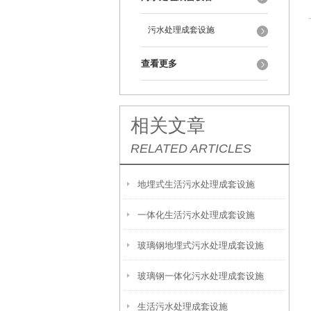
污水处理成套设施
查看更多
相关文章
RELATED ARTICLES
地埋式生活污水处理成套设施
一体化生活污水处理成套设施
玻璃钢地埋式污水处理成套设施
玻璃钢一体化污水处理成套设施
生活污水处理成套设施