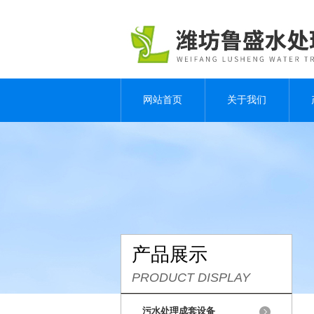
网站首页
关于我们
产品展示
PRODUCT DISPLAY
污水处理成套设备