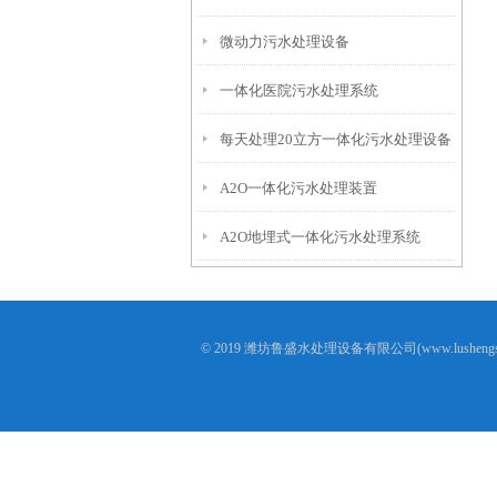
微动力污水处理设备
一体化医院污水处理系统
每天处理20立方一体化污水处理设备
A2O一体化污水处理装置
A2O地埋式一体化污水处理系统
© 2019 潍坊鲁盛水处理设备有限公司(www.lusheng