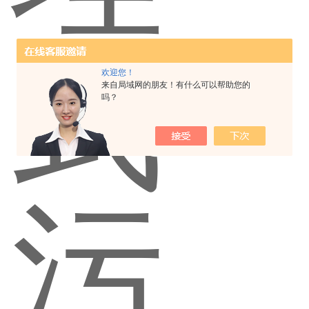
欢迎您！
来自局域网的朋友！有什么可以帮助您的
吗？