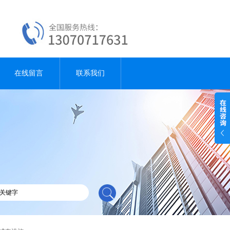
在线留言
联系我们