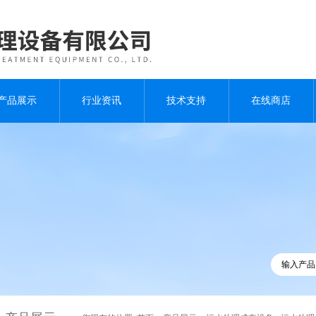
产品展示
行业资讯
技术支持
在线商店