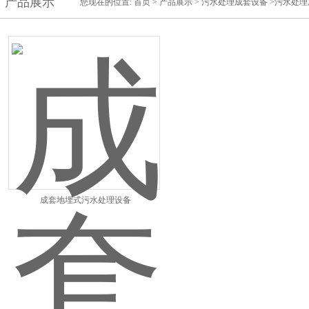
产品展示
您现在的位置:
首页
>
产品展示
>
污水处理成套设备
>污水处理
成套地埋式污水处理设备