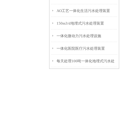
AO工艺一体化生活污水处理装置
150m3/d地埋式污水处理装置
一体化微动力污水处理设施
一体化医院医疗污水处理装置
每天处理100吨一体化地埋式污水处
理设备