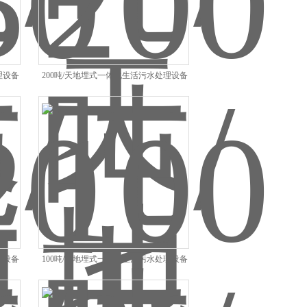
理设备
200吨/天地埋式一体化生活污水处理设备
理设备
100吨/天地埋式一体化生活污水处理设备