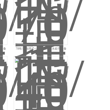
理设备
70吨/天地埋式一体化生活污水处理设备