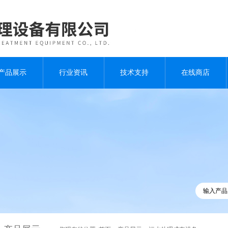
产品展示
行业资讯
技术支持
在线商店