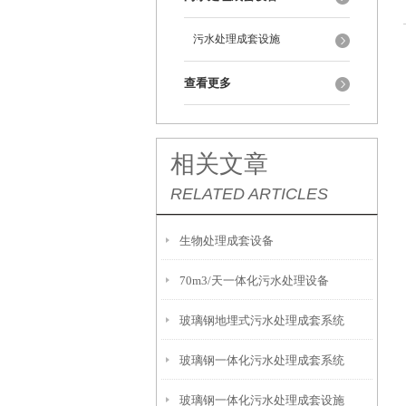
污水处理成套设施
查看更多
相关文章
RELATED ARTICLES
生物处理成套设备
70m3/天一体化污水处理设备
玻璃钢地埋式污水处理成套系统
玻璃钢一体化污水处理成套系统
玻璃钢一体化污水处理成套设施