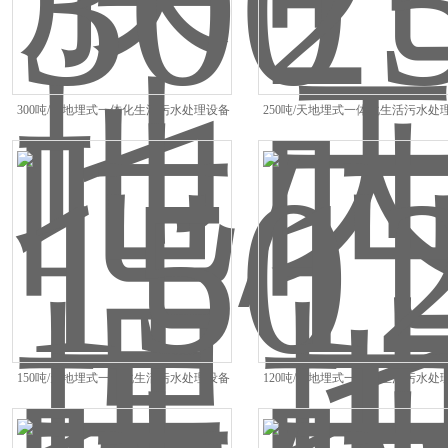
300吨/天地埋式一体化生活污水处理设备
250吨/天地埋式一体化生活污水处
150吨/天地埋式一体化生活污水处理设备
120吨/天地埋式一体化生活污水处