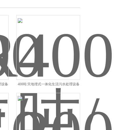
理设备
400吨/天地埋式一体化生活污水处理设备