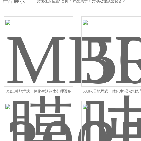
产品展示
您现在的位置:
首页
>
产品展示
>
污水处理成套设备
>
MBR膜地埋式一体化生活污水处理设备
500吨/天地埋式一体化生活污水处