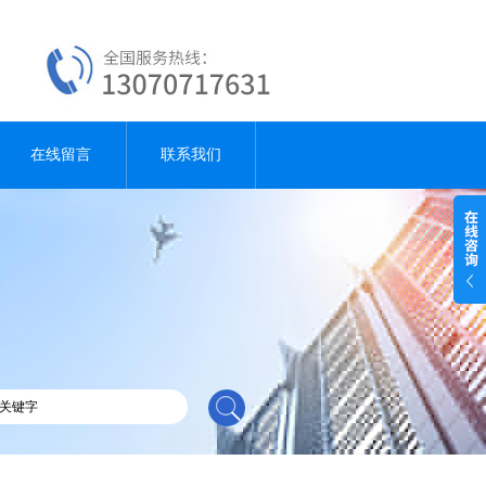
在线留言
联系我们