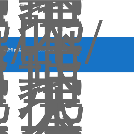
理设备
40吨/天地埋式一体化生活污水处理设备
成套设备价格
等产品信息,欢迎来电咨询 总访问量：