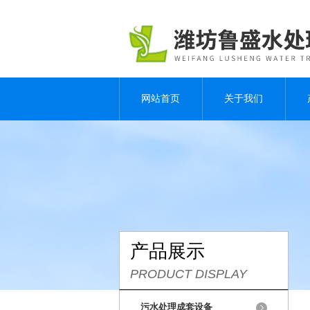
网站首页
关于我们
产品展示
PRODUCT DISPLAY
污水处理成套设备