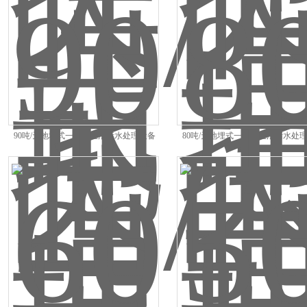
90吨/天地埋式一体化生活污水处理设备
80吨/天地埋式一体化生活污水处