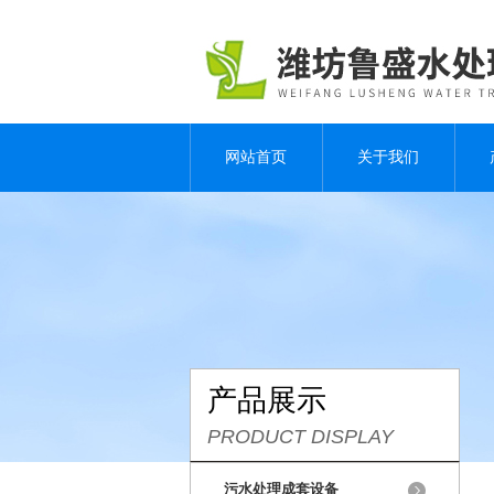
网站首页
关于我们
产品展示
PRODUCT DISPLAY
污水处理成套设备