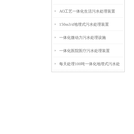
AO工艺一体化生活污水处理装置
150m3/d地埋式污水处理装置
一体化微动力污水处理设施
一体化医院医疗污水处理装置
每天处理100吨一体化地埋式污水处
理设备