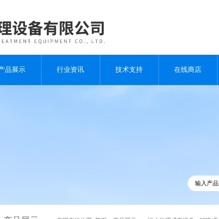
产品展示
行业资讯
技术支持
在线商店