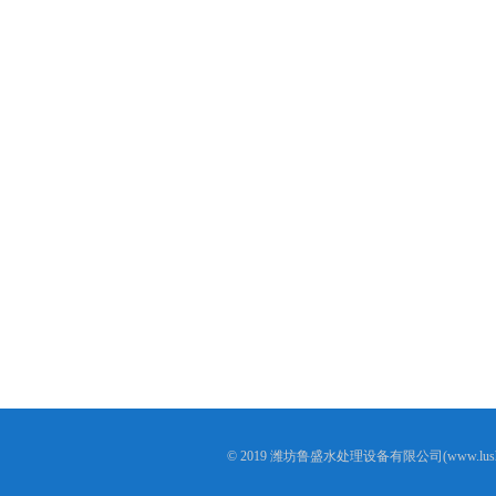
© 2019 潍坊鲁盛水处理设备有限公司(www.lushen