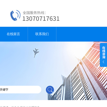
在线留言
联系我们