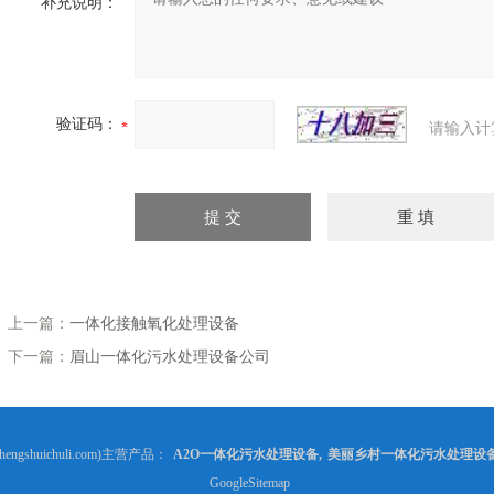
补充说明：
验证码：
请输入计
上一篇：
一体化接触氧化处理设备
下一篇：
眉山一体化污水处理设备公司
gshuichuli.com)主营产品：
A2O一体化污水处理设备
,
美丽乡村一体化污水处理设
GoogleSitemap