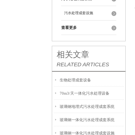
污水处理成套设施
查看更多
相关文章
RELATED ARTICLES
生物处理成套设备
70m3/天一体化污水处理设备
玻璃钢地埋式污水处理成套系统
玻璃钢一体化污水处理成套系统
玻璃钢一体化污水处理成套设施