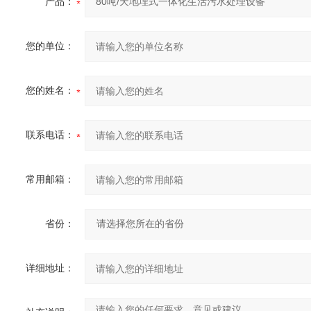
产品：
您的单位：
您的姓名：
联系电话：
常用邮箱：
省份：
详细地址：