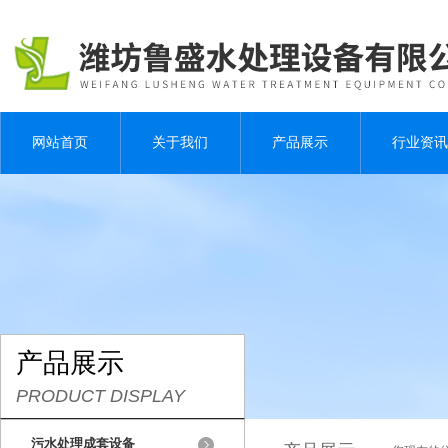
网站首页
关于我们
产品展示
行业资讯
产品展示
PRODUCT DISPLAY
污水处理成套设备