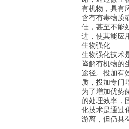
有机物，具有
含有有毒物质
佳，甚至不能
进，使其能应
生物强化
生物强化技术
降解有机物的
途径。投加有
质，投加专门
为了增加优势
的处理效率，
化技术是通过
游离，但仍具