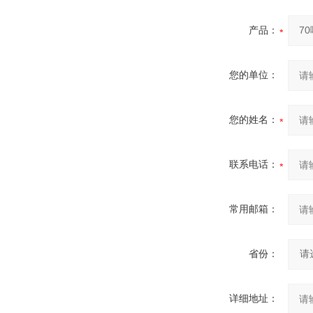
产品：
您的单位：
您的姓名：
联系电话：
常用邮箱：
省份：
详细地址：