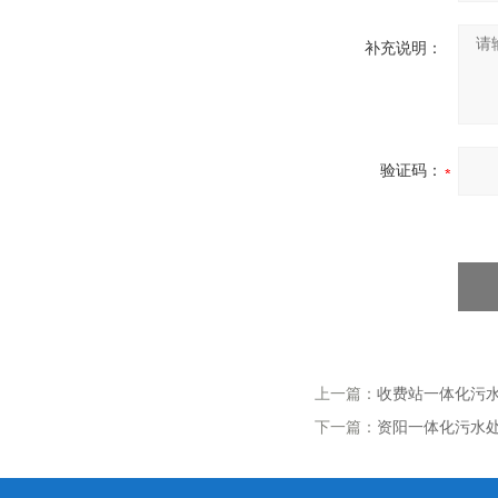
补充说明：
验证码：
上一篇：
收费站一体化污
下一篇：
资阳一体化污水