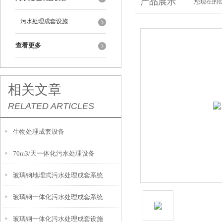
产品展示
您现在的位
污水处理成套设施
查看更多
相关文章
RELATED ARTICLES
生物处理成套设备
70m3/天一体化污水处理设备
玻璃钢地埋式污水处理成套系统
玻璃钢一体化污水处理成套系统
玻璃钢一体化污水处理成套设施