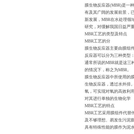
膜生物反应器(MBR)是
有及其广阔的发展前景，
新发展，MBR在水处理
研究，对缓解我国日益严
MBR工艺的类型及特点
MBR工艺的分
膜生物反应器主要由膜组
反应器可以分为三种类型：
通常所说的MBR就是这三
的情况下，称之为MBR。
膜生物反应器中所使用的
生物反应器，透过水外排。
氧，可实现对氧的高效利用
对其进行单独的生物化学 
MBR工艺的特点
MBR工艺采用膜组件代
及不够理想、易发生污泥
具有特殊性能的膜作为泥