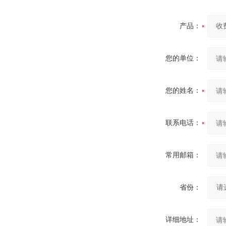
产品：
您的单位：
您的姓名：
联系电话：
常用邮箱：
省份：
详细地址：