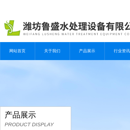
网站首页
关于我们
产品展示
行业资讯
产品展示
PRODUCT DISPLAY