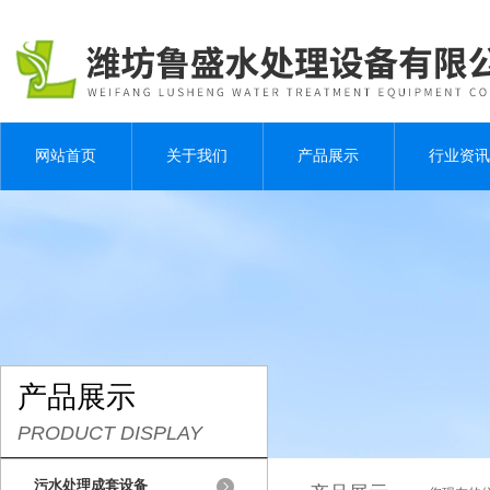
网站首页
关于我们
产品展示
行业资讯
产品展示
PRODUCT DISPLAY
污水处理成套设备