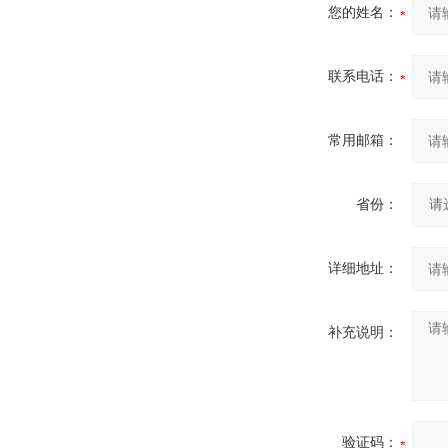
您的姓名：
联系电话：
常用邮箱：
省份：
详细地址：
补充说明：
验证码：