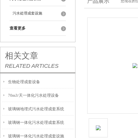
产品展示
您现在的位
污水处理成套设施
查看更多
相关文章
RELATED ARTICLES
生物处理成套设备
70m3/天一体化污水处理设备
玻璃钢地埋式污水处理成套系统
玻璃钢一体化污水处理成套系统
玻璃钢一体化污水处理成套设施