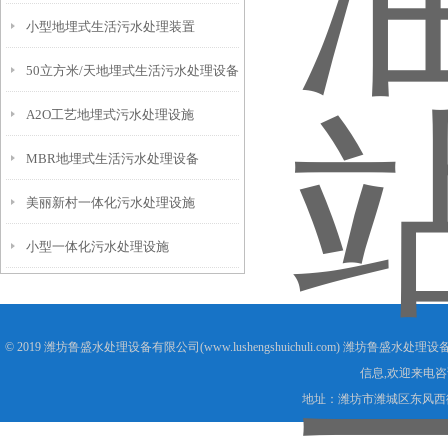
小型地埋式生活污水处理装置
50立方米/天地埋式生活污水处理设备
A2O工艺地埋式污水处理设施
MBR地埋式生活污水处理设备
美丽新村一体化污水处理设施
小型一体化污水处理设施
© 2019 潍坊鲁盛水处理设备有限公司(www.lushengshuichuli.com) 潍坊鲁盛水
信息,欢迎来电咨
地址：潍坊市潍城区东风西