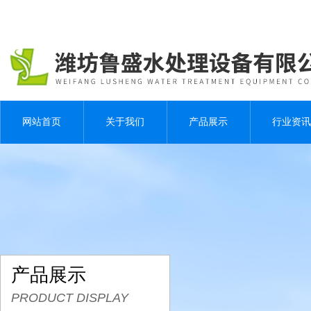
网站首页
关于我们
产品展示
行业资讯
产品展示
PRODUCT DISPLAY