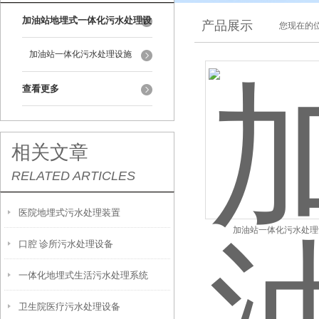
加油站地埋式一体化污水处理设
产品展示
您现在的位
备
加油站一体化污水处理设施
查看更多
相关文章
RELATED ARTICLES
医院地埋式污水处理装置
加油站一体化污水处理
口腔 诊所污水处理设备
一体化地埋式生活污水处理系统
卫生院医疗污水处理设备