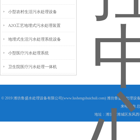
小型农村生活污水处理设备
A2O工艺地埋式污水处理装置
地埋式生活污水处理系统设备
小型医疗污水处理系统
卫生院医疗污水处理一体机
© 2019 潍坊鲁盛水处理设备有限公司(www.lushengshuichuli.com) 潍坊鲁盛水处
来电咨询 
地址：潍坊市潍城区东风西