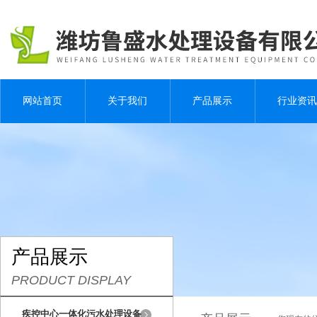
网站首页
关于我们
产品展示
行业资讯
产品展示
PRODUCT DISPLAY
疾控中心一体化污水处理设备