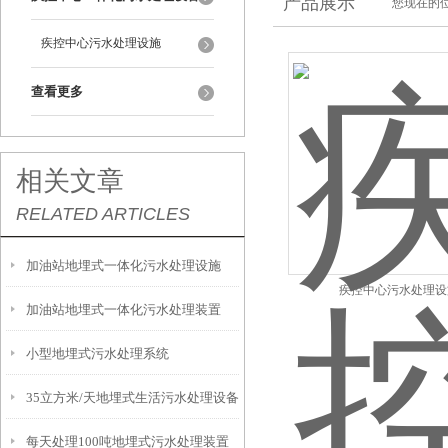
产品展示
您现在的位
疾控中心污水处理设施
查看更多
相关文章
RELATED ARTICLES
加油站地埋式一体化污水处理设施
疾控中心污水处理设
加油站地埋式一体化污水处理装置
小型地埋式污水处理系统
35立方米/天地埋式生活污水处理设备
每天处理100吨地埋式污水处理装置