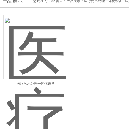
产品展示
您现在的位置:
首页
>
产品展示
>
医疗污水处理一体化设备
>医
医疗污水处理一体化设备