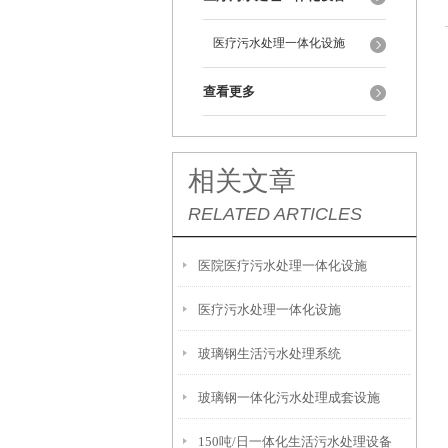
医疗污水处理一体化设施
查看更多
相关文章
RELATED ARTICLES
医院医疗污水处理一体化设施
医疗污水处理一体化设施
玻璃钢生活污水处理系统
玻璃钢一体化污水处理成套设施
150吨/日一体化生活污水处理设备