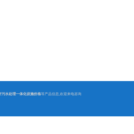
疗污水处理一体化设施价格
等产品信息,欢迎来电咨询