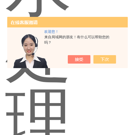
欢迎您！
来自局域网的朋友！有什么可以帮助您的
吗？