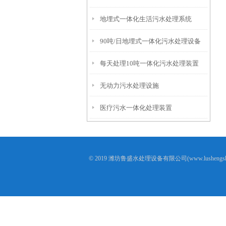
地埋式一体化生活污水处理系统
90吨/日地埋式一体化污水处理设备
每天处理10吨一体化污水处理装置
无动力污水处理设施
医疗污水一体化处理装置
© 2019 潍坊鲁盛水处理设备有限公司(www.lusheng