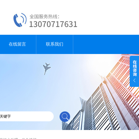
在线留言
联系我们