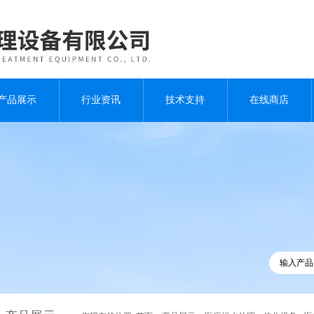
产品展示
行业资讯
技术支持
在线商店