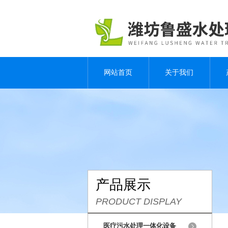
网站首页
关于我们
产品展示
PRODUCT DISPLAY
医疗污水处理一体化设备