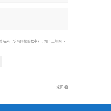
算结果（填写阿拉伯数字），如：三加四=7
返回