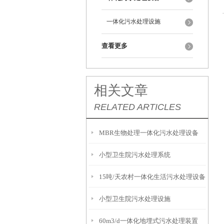
一体化污水处理设施
查看更多
相关文章
RELATED ARTICLES
MBR生物处理一体化污水处理设备
小型卫生院污水处理系统
15吨/天农村一体化生活污水处理设备
小型卫生院污水处理设施
60m3/d一体化地埋式污水处理装置