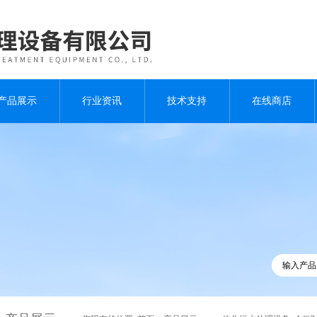
产品展示
行业资讯
技术支持
在线商店