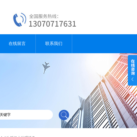
在线留言
联系我们