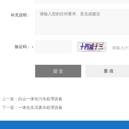
补充说明：
验证码：
请输入计
上一篇：
白山一体化污水处理设备
下一篇：
一体化生活废水处理设备