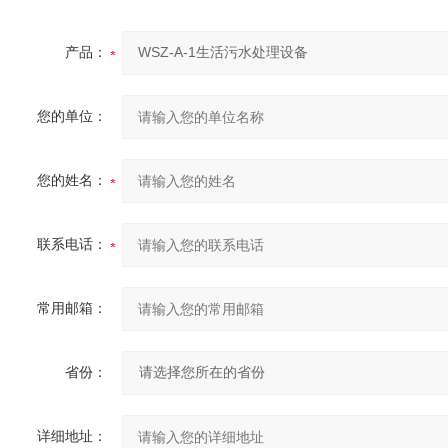
产品：
您的单位：
您的姓名：
联系电话：
常用邮箱：
省份：
详细地址：