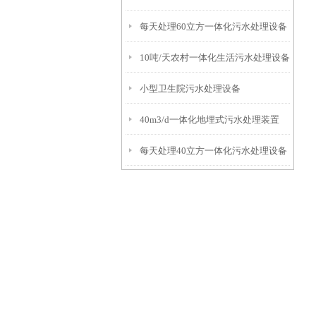
每天处理60立方一体化污水处理设备
10吨/天农村一体化生活污水处理设备
小型卫生院污水处理设备
40m3/d一体化地埋式污水处理装置
每天处理40立方一体化污水处理设备