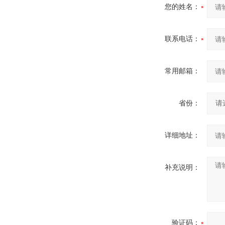
您的姓名：
联系电话：
常用邮箱：
省份：
详细地址：
补充说明：
验证码：