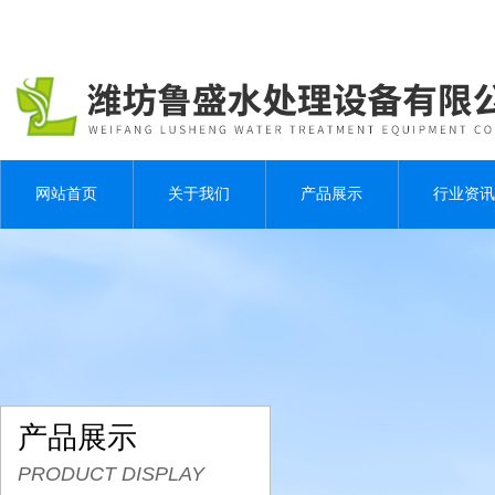
网站首页
关于我们
产品展示
行业资讯
产品展示
PRODUCT DISPLAY