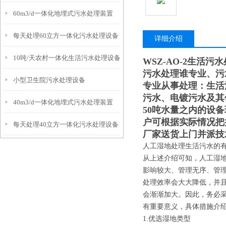
60m3/d一体化地埋式污水处理装置
每天处理60立方一体化污水处理设备
详细介绍
10吨/天农村一体化生活污水处理设备
WSZ-AO-2生活污
污水处理谁专业、污
小型卫生院污水处理设备
专业从事处理：生活
污水、电镀污水及其
40m3/d一体化地埋式污水处理装置
50吨水量之内的设
户可根据实际情况把
每天处理40立方一体化污水处理设备
厂家送货上门并派技
人工湿地处理生活污水的
从上述介绍可知，人工湿
影响较大、管理无序、管
处理效率会大大降低，并
会渐渐加大。因此，务必
有重要意义，具体措施介
1.优选湿地类型