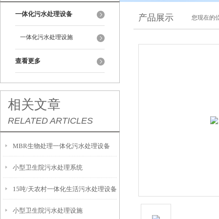
一体化污水处理设备
产品展示
您现在的位
一体化污水处理设施
查看更多
相关文章
RELATED ARTICLES
MBR生物处理一体化污水处理设备
小型卫生院污水处理系统
15吨/天农村一体化生活污水处理设备
小型卫生院污水处理设施