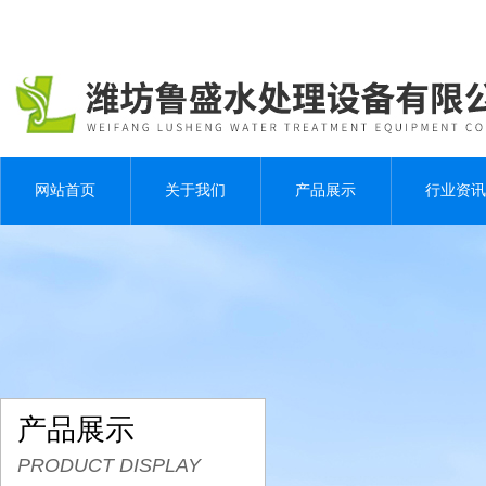
网站首页
关于我们
产品展示
行业资讯
产品展示
PRODUCT DISPLAY