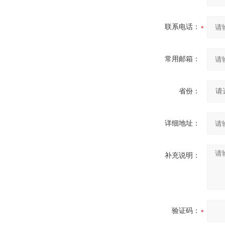
联系电话：
常用邮箱：
省份：
详细地址：
补充说明：
验证码：