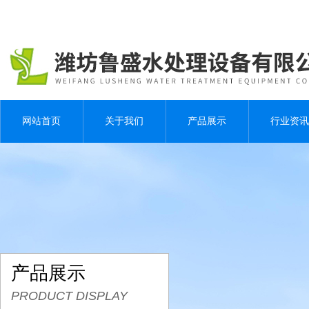
网站首页
关于我们
产品展示
行业资讯
产品展示
PRODUCT DISPLAY