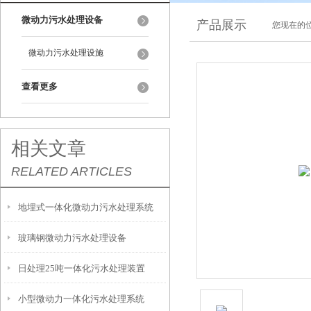
微动力污水处理设备
产品展示
您现在的位
微动力污水处理设施
查看更多
相关文章
RELATED ARTICLES
地埋式一体化微动力污水处理系统
玻璃钢微动力污水处理设备
日处理25吨一体化污水处理装置
小型微动力一体化污水处理系统