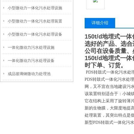
小型微动力一体化污水处理设施
小型微动力一体化污水处理装置
详细介绍
小型微动力一体化污水处理设备
150t/d地埋式
选好的产品、选合
一体化微动力污水处理设施
公司在设备质量、
150t/d地埋式
一体化微动力污水处理设备
时下单、订货。
PDS转鼓式一体化污水处
成品玻璃钢微动力处理池
PDS转鼓式一体化污水处
网，又不宜在当地建设污
该装置特别适合于：小城
它在结构上采用了旋转薄
新的生物膜，大限度地提
处理装置，其突出特点是
新型PDS转鼓式一体化污