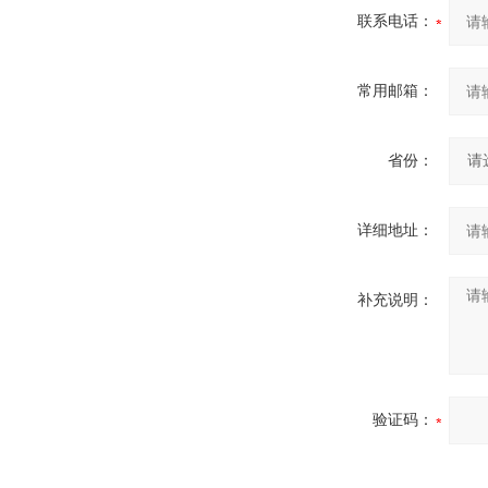
联系电话：
常用邮箱：
省份：
详细地址：
补充说明：
验证码：