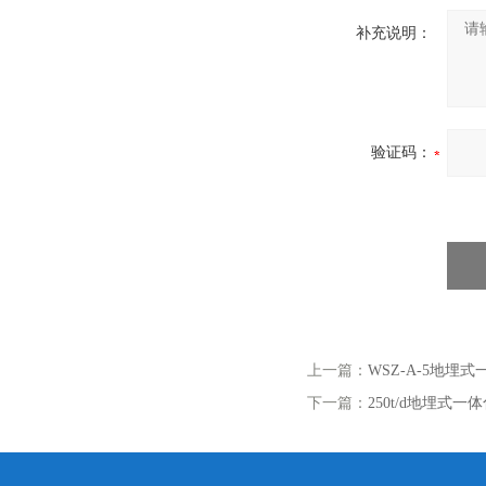
补充说明：
验证码：
上一篇：
WSZ-A-5地埋
下一篇：
250t/d地埋式