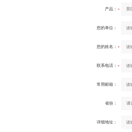
产品：
您的单位：
您的姓名：
联系电话：
常用邮箱：
省份：
详细地址：