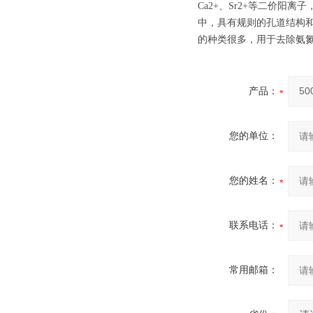
Ca2+、Sr2+等二价阳
中，具有规则的孔道结构
的种类很多，用于去除氨
产品：
您的单位：
您的姓名：
联系电话：
常用邮箱：