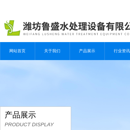
网站首页
关于我们
产品展示
行业资讯
产品展示
PRODUCT DISPLAY