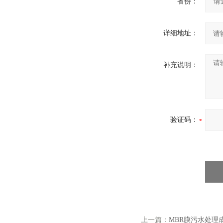
省份：
详细地址：
补充说明：
验证码：
上一篇：
MBR膜污水处理