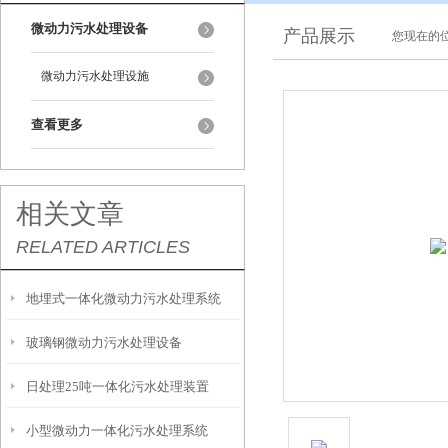
微动力污水处理设备
产品展示
您现在的位
微动力污水处理设施
查看更多
相关文章
RELATED ARTICLES
地埋式一体化微动力污水处理系统
玻璃钢微动力污水处理设备
日处理25吨一体化污水处理装置
小型微动力一体化污水处理系统