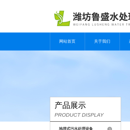
网站首页
关于我们
产品展示
PRODUCT DISPLAY
地埋式污水处理设备