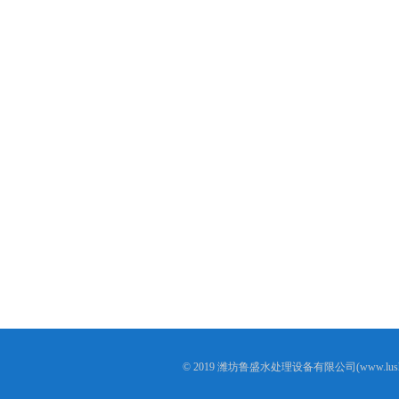
© 2019 潍坊鲁盛水处理设备有限公司(www.lushen