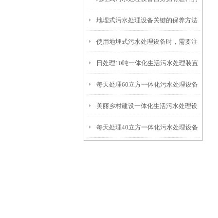
地埋式污水处理设备关键的保养方法
特点呢？
使用地埋式污水处理设备时，需要注
日处理10吨一体化生活污水处理装置
意以下事项
每天处理60立方一体化污水处理设备
美丽乡村建设一体化生活污水处理设
每天处理40立方一体化污水处理设备
备