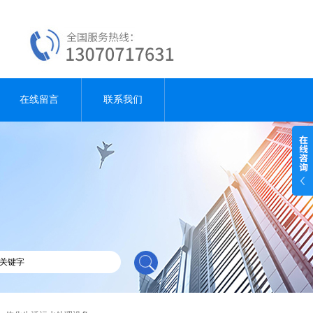
在线留言
联系我们