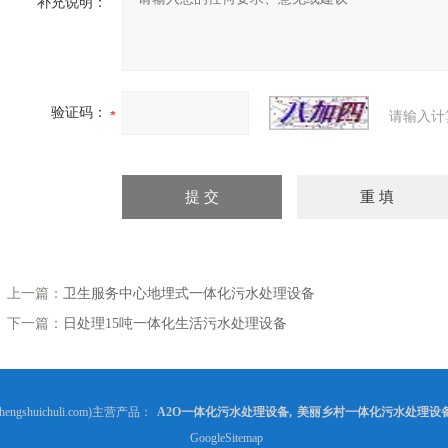
补充说明：
验证码：
请输入计
上一篇：
卫生服务中心地埋式一体化污水处理设备
下一篇：
日处理15吨一体化生活污水处理设备
gshuichuli.com)主营产品：
A2O一体化污水处理设备
,
美丽乡村一体化污水处理设
GoogleSitemap