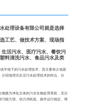
水处理设备有限公司就是选择
选工艺、做技术方案、现场指
：生活污水、医疗污水、餐饮污
塑料清洗污水、食品污水及类
下或半地下的污水处理技术。其主要有占地面
。介绍地埋式生活污水处理技术的特点、分
生物膜为净化主体的污水生物处理系统，充分
耐污能力强、动力消耗低、操作运行稳定、维