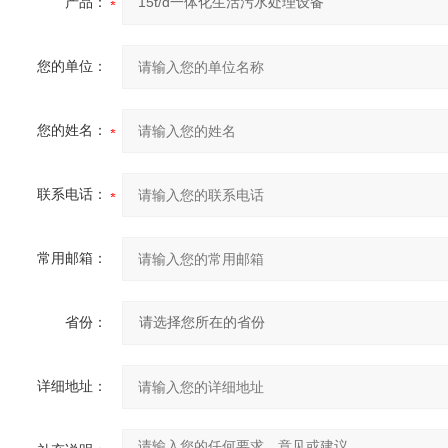
产品：
您的单位：
您的姓名：
联系电话：
常用邮箱：
省份：
详细地址：