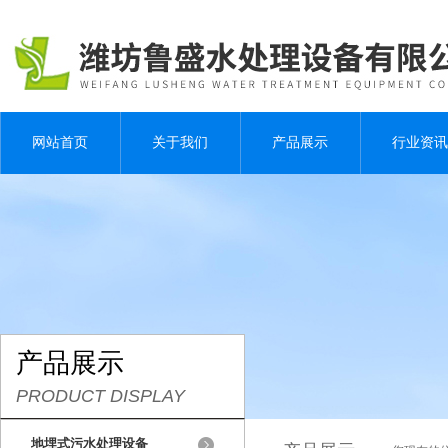
网站首页
关于我们
产品展示
行业资讯
产品展示
PRODUCT DISPLAY
地埋式污水处理设备