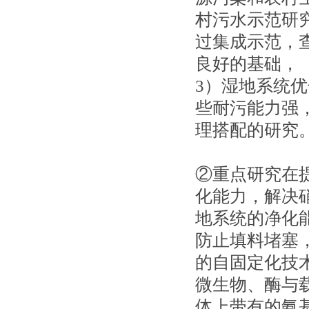
村污水示范研
过集成示范，
良好的基础，
3）湿地系统
些耐污能力强
理搭配的研究
②重点研究在
化能力，解决
地系统的净化
防止填料堵塞
的自固定化技
微生物、酶与
体上带有的氨