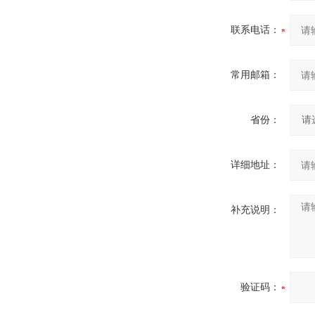
联系电话：
常用邮箱：
省份：
详细地址：
补充说明：
验证码：