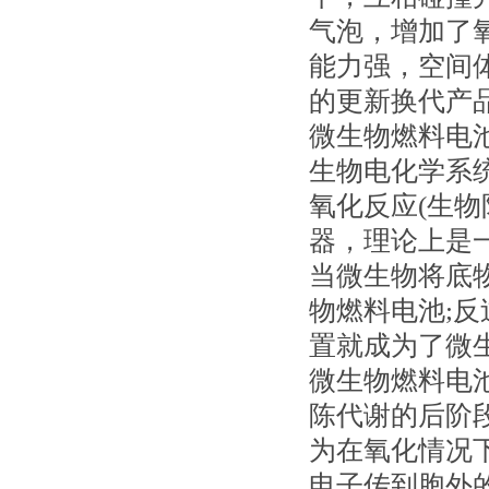
气泡，增加了
能力强，空间
的更新换代产
微生物燃料电
生物电化学系
氧化反应(生物
器，理论上是
当微生物将底
物燃料电池;
置就成为了微生
微生物燃料电池
陈代谢的后阶
为在氧化情况
电子传到胞外