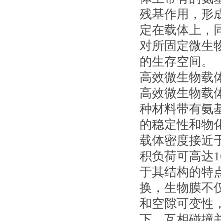
残基作用，形
定在载体上，
对所固定微生
的生存空间。
高效微生物载
高效微生物载
种材料带有氨
的稳定性和物
载体密度接近于
积负荷可高达16
于其结构的特
换，生物膜不
和空隙可变性
下，互相碰撞