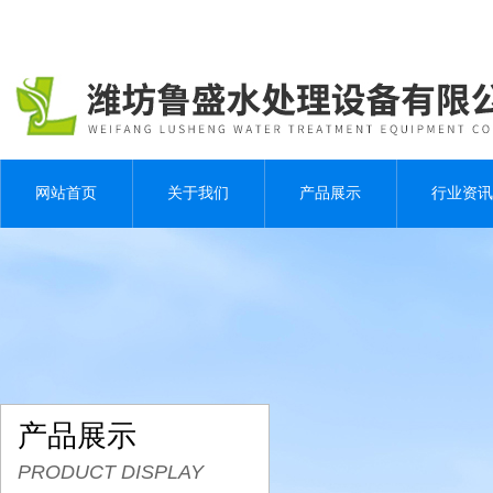
网站首页
关于我们
产品展示
行业资讯
产品展示
PRODUCT DISPLAY