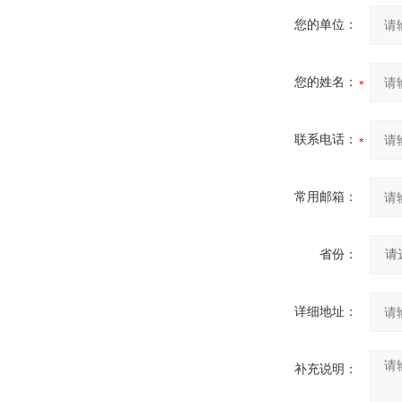
您的单位：
您的姓名：
联系电话：
常用邮箱：
省份：
详细地址：
补充说明：