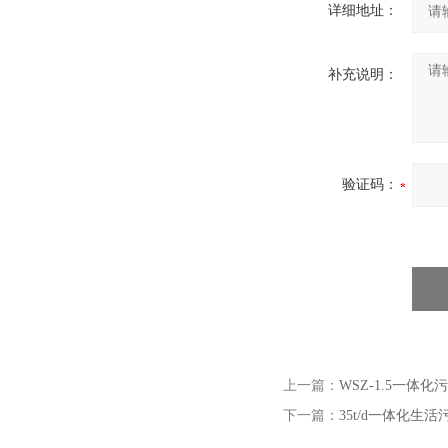
详细地址：
补充说明：
验证码：
上一篇：
WSZ-1.5一体
下一篇：
35t/d一体化生