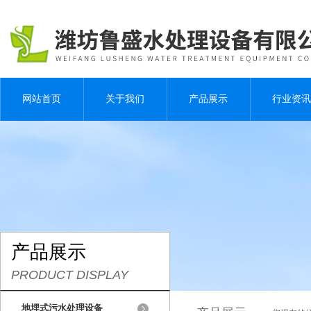
网站首页
关于我们
产品展示
行业资讯
产品展示
PRODUCT DISPLAY
地埋式污水处理设备