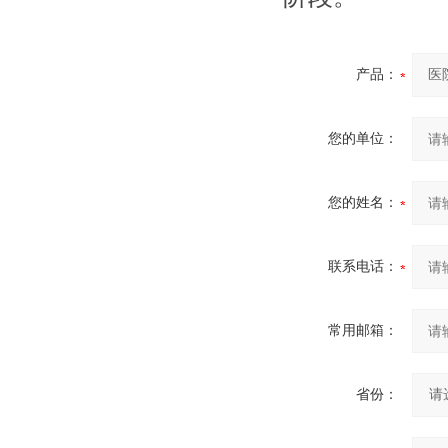
产品：
您的单位：
您的姓名：
联系电话：
常用邮箱：
省份：