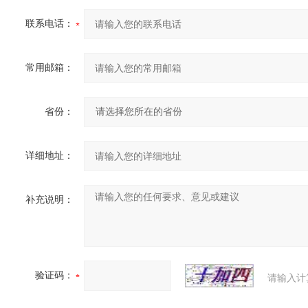
联系电话：
常用邮箱：
省份：
详细地址：
补充说明：
验证码：
请输入计