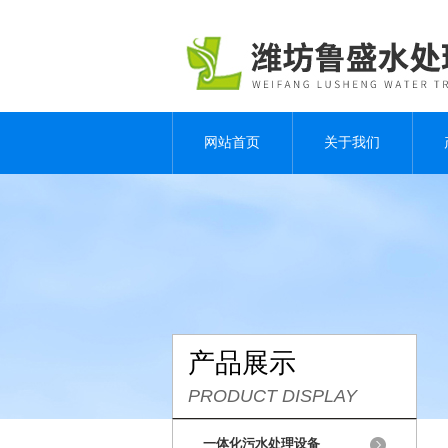
网站首页
关于我们
产品展示
PRODUCT DISPLAY
一体化污水处理设备