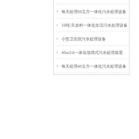
每天处理60立方一体化污水处理设备
10吨/天农村一体化生活污水处理设备
小型卫生院污水处理设备
40m3/d一体化地埋式污水处理装置
每天处理40立方一体化污水处理设备