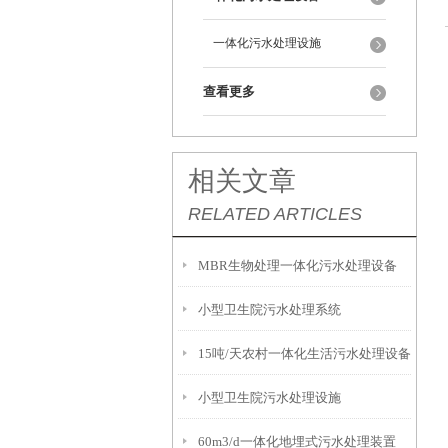
一体化污水处理设施
查看更多
相关文章
RELATED ARTICLES
MBR生物处理一体化污水处理设备
小型卫生院污水处理系统
15吨/天农村一体化生活污水处理设备
小型卫生院污水处理设施
60m3/d一体化地埋式污水处理装置