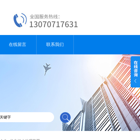
在线留言
联系我们