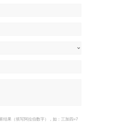
算结果（填写阿拉伯数字），如：三加四=7