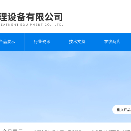
产品展示
行业资讯
技术支持
在线商店