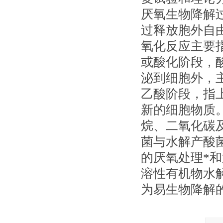
厌氧生物降解
过释放胞外自
氧化反应主要
或酸化阶段，
泌到细胞外，
乙酸阶段，指
新的细胞物质
烷、二氧化碳
菌与水解产酸
的厌氧处理*
溶性有机物水
为易生物降解