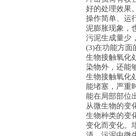
好的处理效果
操作简单、运
泥膨胀现象，
污泥生成量少
(3)在功能方
生物接触氧化
染物外，还能
生物接触氧化
能堵塞，严重
能在局部部位
从微生物的变
生物种类的变
变化而变化。
清，污泥中微