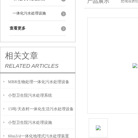
产品展示
您现在的位
一体化污水处理设施
查看更多
相关文章
RELATED ARTICLES
MBR生物处理一体化污水处理设备
小型卫生院污水处理系统
15吨/天农村一体化生活污水处理设备
小型卫生院污水处理设施
60m3/d一体化地埋式污水处理装置