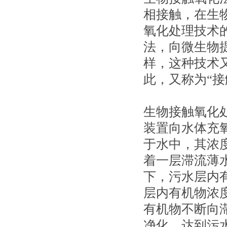
相接触，在生
氧化处理技术
法，向微生物
样，这种技术
此，又称为“接
生物接触氧化
装置向水体充
于水中，其浓度
着一层滞流薄
下，污水层内
层内有机物浓
有机物不断向
净化，达到污