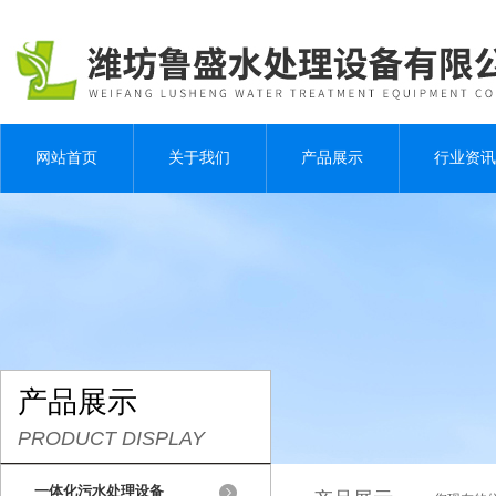
网站首页
关于我们
产品展示
行业资讯
产品展示
PRODUCT DISPLAY
一体化污水处理设备