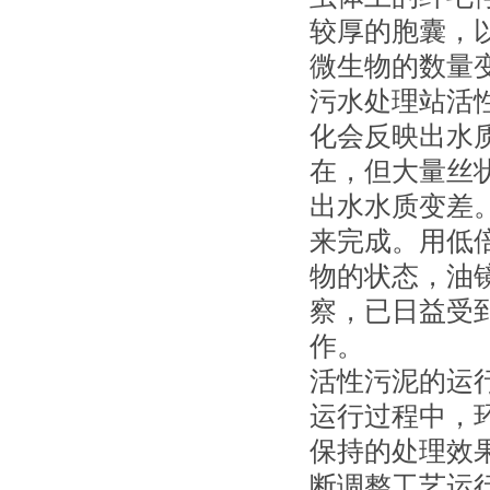
较厚的胞囊，
微生物的数量
污水处理站活
化会反映出水
在，但大量丝
出水水质变差
来完成。用低
物的状态，油
察，已日益受
作。
活性污泥的运
运行过程中，
保持的处理效
断调整工艺运