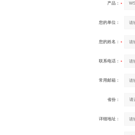
产品：
您的单位：
您的姓名：
联系电话：
常用邮箱：
省份：
详细地址：