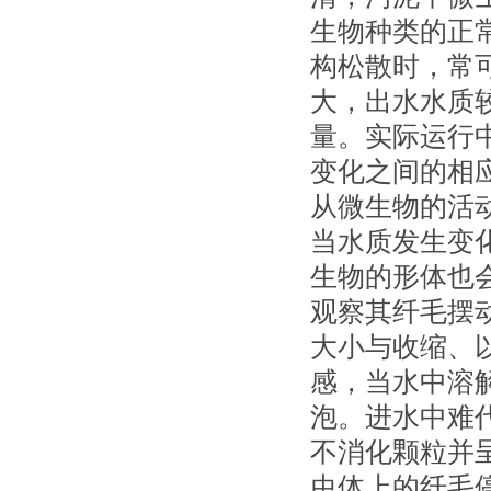
生物种类的正
构松散时，常
大，出水水质
量。实际运行
变化之间的相
从微生物的活
当水质发生变
生物的形体也
观察其纤毛摆
大小与收缩、
感，当水中溶
泡。进水中难
不消化颗粒并
虫体上的纤毛