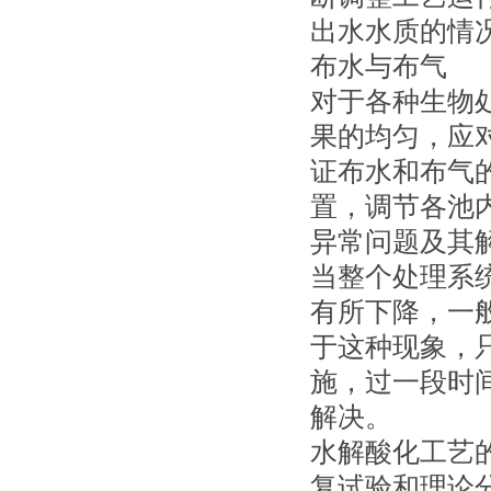
出水水质的情
布水与布气
对于各种生物
果的均匀，应
证布水和布气
置，调节各池
异常问题及其
当整个处理系
有所下降，一
于这种现象，
施，过一段时
解决。
水解酸化工艺
复试验和理论