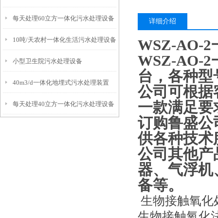
每天处理60立方一体化污水处理设备
详细介绍
10吨/天农村一体化生活污水处理设备
WSZ-AO
WSZ-AO
小型卫生院污水处理设备
台，各种型
40m3/d一体化地埋式污水处理装置
公司可根据
一款满足要
每天处理40立方一体化污水处理设备
订购鲁盛公
供各种技术
公司其他产
器、气浮机
备等。
生物接触氧化
生物接触氧化