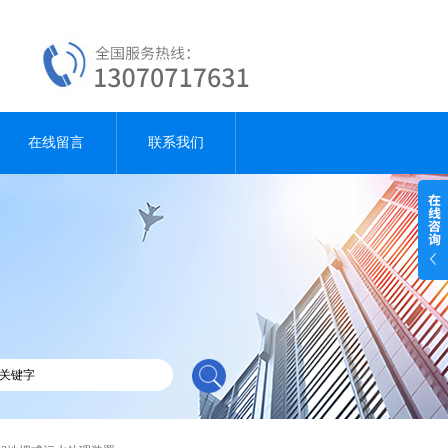
在线留言
联系我们