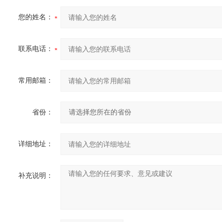
您的姓名：
联系电话：
常用邮箱：
省份：
详细地址：
补充说明：