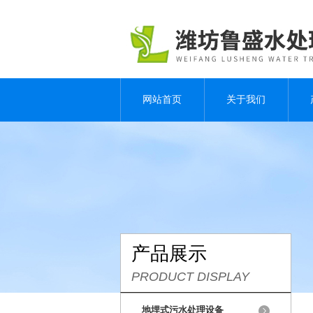
网站首页
关于我们
产品展示
PRODUCT DISPLAY
地埋式污水处理设备