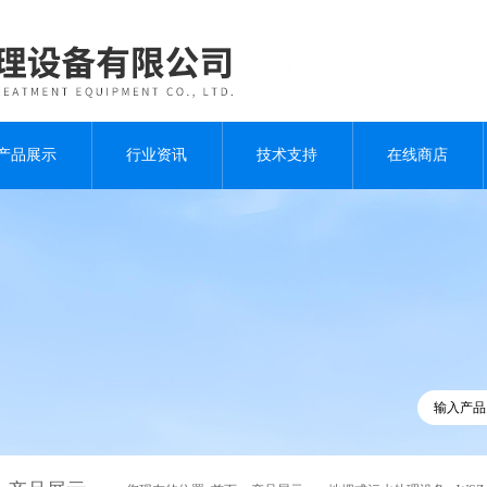
产品展示
行业资讯
技术支持
在线商店