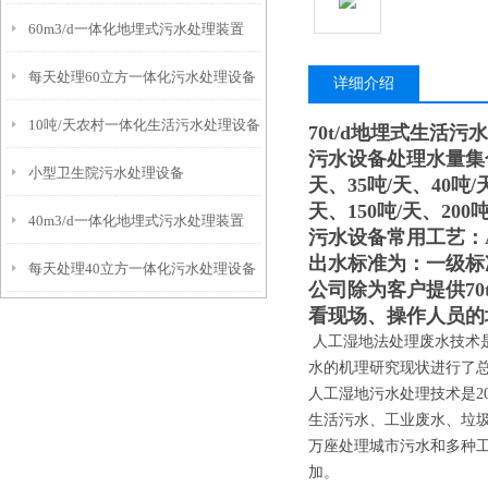
60m3/d一体化地埋式污水处理装置
每天处理60立方一体化污水处理设备
详细介绍
10吨/天农村一体化生活污水处理设备
70t/d地埋式生活污
污水设备处理水量集合：
小型卫生院污水处理设备
天、35吨/天、40吨/
天、150吨/天、200吨
40m3/d一体化地埋式污水处理装置
污水设备常用工艺：A
出水标准为：一级标
每天处理40立方一体化污水处理设备
公司除为客户提供
7
看现场、操作人员的
人工湿地法处理废水技术
水的机理研究现状进行了
人工湿地污水处理技术是2
生活污水、工业废水、垃
万座处理城市污水和多种
加。