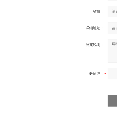
省份：
详细地址：
补充说明：
验证码：