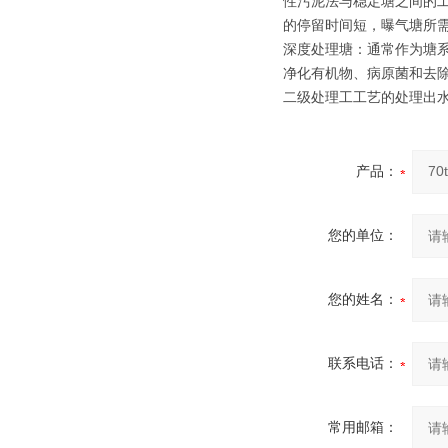
性污泥法与稳定塘之间的
的停留时间短，曝气塘所
深度处理塘：通常作为塘
净化有机物、病原菌和去
二级处理工工艺的处理出
产品：
您的单位：
您的姓名：
联系电话：
常用邮箱：