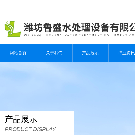
网站首页
关于我们
产品展示
行业资讯
产品展示
PRODUCT DISPLAY