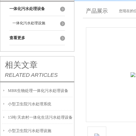
一体化污水处理设备
产品展示
您现在的位
一体化污水处理设施
查看更多
相关文章
RELATED ARTICLES
MBR生物处理一体化污水处理设备
小型卫生院污水处理系统
15吨/天农村一体化生活污水处理设备
小型卫生院污水处理设施