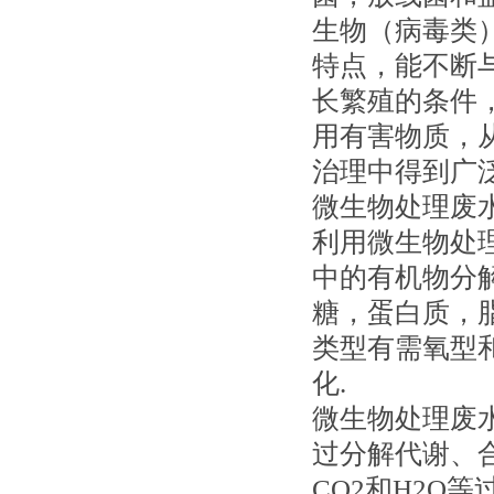
生物（病毒类
特点，能不断
长繁殖的条件
用有害物质，
治理中得到广
微生物处理废
利用微生物处
中的有机物分
糖，蛋白质，
类型有需氧型
化.
微生物处理废
过分解代谢、
CO2和H2O