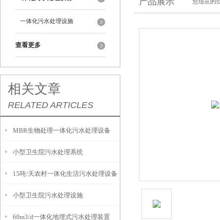
产品展示
您现在的位
一体化污水处理设施
查看更多
相关文章
RELATED ARTICLES
MBR生物处理一体化污水处理设备
小型卫生院污水处理系统
15吨/天农村一体化生活污水处理设备
小型卫生院污水处理设施
60m3/d一体化地埋式污水处理装置