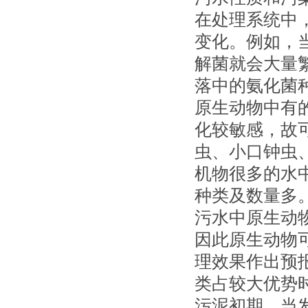
在处理系统中
变化。例如，
解菌就会大量
落中的氨化菌
原生动物中有的
化较敏感，故
虫、小口钟虫
机物很多的水
种类及数量多
污水中原生动
因此原生动物
理效果作出预
类占较大优势
污泥初期。当