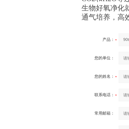
生物好氧净化
通气培养，高
产品：
您的单位：
您的姓名：
联系电话：
常用邮箱：