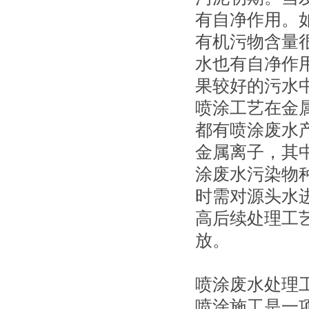
有自净作用。
有机污物含量
水也有自净作
果较好的污水
喷涂工艺在金
都有喷涂废水
金属离子，其
涂废水污染物
时需对源头水
高后续处理工
放。
喷涂废水处理
喷涂施工是一