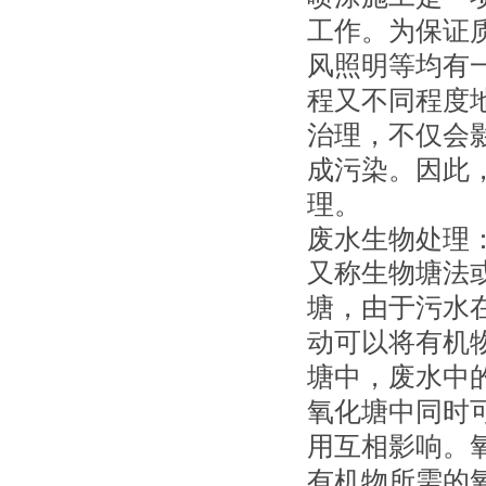
工作。为保证
风照明等均有
程又不同程度
治理，不仅会
成污染。因此
理。
废水生物处理
又称生物塘法
塘，由于污水
动可以将有机
塘中，废水中
氧化塘中同时
用互相影响。
有机物所需的