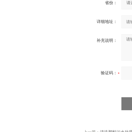
省份：
详细地址：
补充说明：
验证码：