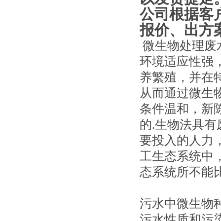
公司根据客
报价、出方
微生物处理废
环境适应性强
养繁殖，并在
从而通过微生
条件温和，新
的.生物法具
要投入的人力
工生态系统中
态系统所不能
污水中微生物
污水性质和污