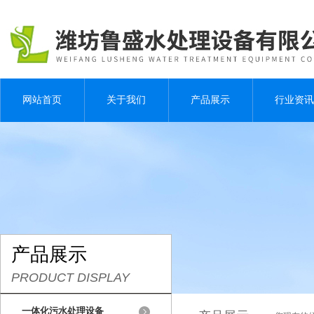
网站首页
关于我们
产品展示
行业资讯
产品展示
PRODUCT DISPLAY
一体化污水处理设备