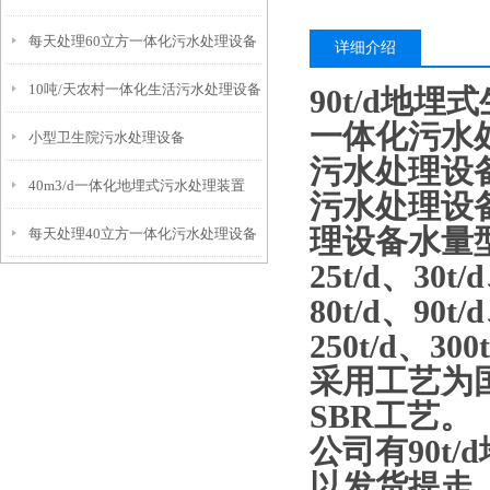
每天处理60立方一体化污水处理设备
详细介绍
10吨/天农村一体化生活污水处理设备
90t/d地
一体化污水
小型卫生院污水处理设备
污水处理设
40m3/d一体化地埋式污水处理装置
污水处理设
理设备水量型号：
每天处理40立方一体化污水处理设备
25t/d、30t/
80t/d、90t/
250t/d、300
采用工艺为国
SBR工艺。
公司有
90t
以发货提走