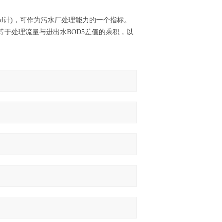
/d计)，可作为污水厂处理能力的一个指标。
等于处理流量与进出水BOD5差值的乘积，以