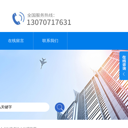
在线留言
联系我们