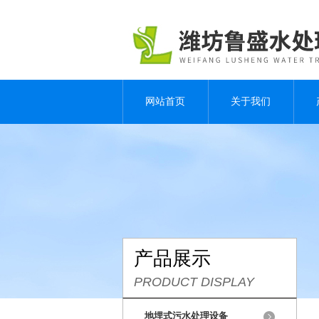
网站首页
关于我们
产品展示
PRODUCT DISPLAY
地埋式污水处理设备