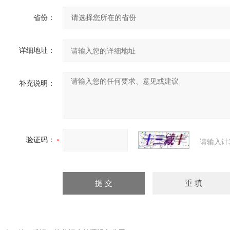
省份：
详细地址：
补充说明：
验证码：
请输入计