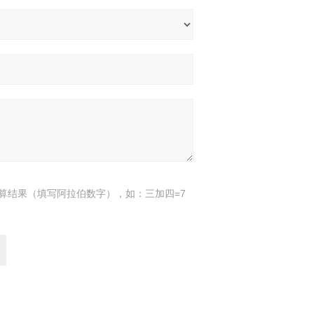
算结果（填写阿拉伯数字），如：三加四=7