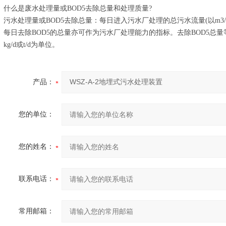
什么是废水处理量或BOD5去除总量和处理质量?
污水处理量或BOD5去除总量：每日进入污水厂处理的总污水流量(以m3
每日去除BOD5的总量亦可作为污水厂处理能力的指标。去除BOD5总量
kg/d或t/d为单位。
产品：
您的单位：
您的姓名：
联系电话：
常用邮箱：