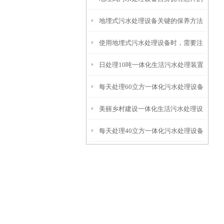
地埋式污水处理设备关键的保养方法
特点呢？
使用地埋式污水处理设备时，需要注
日处理10吨一体化生活污水处理装置
意以下事项
每天处理60立方一体化污水处理设备
美丽乡村建设一体化生活污水处理设
每天处理40立方一体化污水处理设备
备