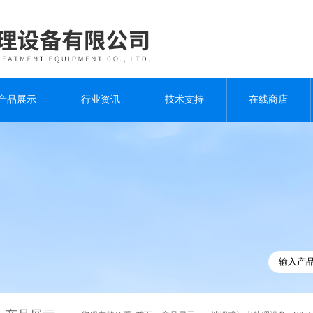
产品展示
行业资讯
技术支持
在线商店