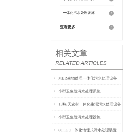
一体化污水处理设施
查看更多
相关文章
RELATED ARTICLES
MBR生物处理一体化污水处理设备
小型卫生院污水处理系统
15吨/天农村一体化生活污水处理设备
小型卫生院污水处理设施
60m3/d一体化地埋式污水处理装置