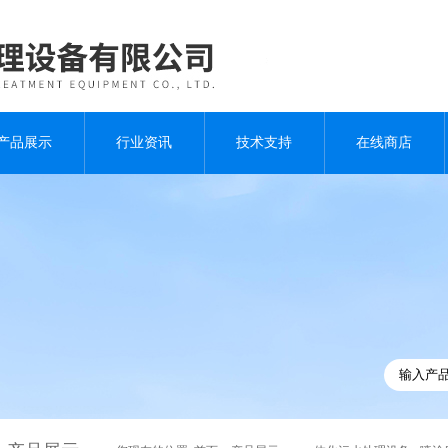
产品展示
行业资讯
技术支持
在线商店