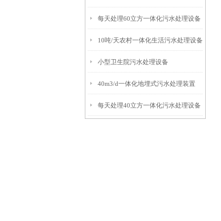
每天处理60立方一体化污水处理设备
10吨/天农村一体化生活污水处理设备
小型卫生院污水处理设备
40m3/d一体化地埋式污水处理装置
每天处理40立方一体化污水处理设备