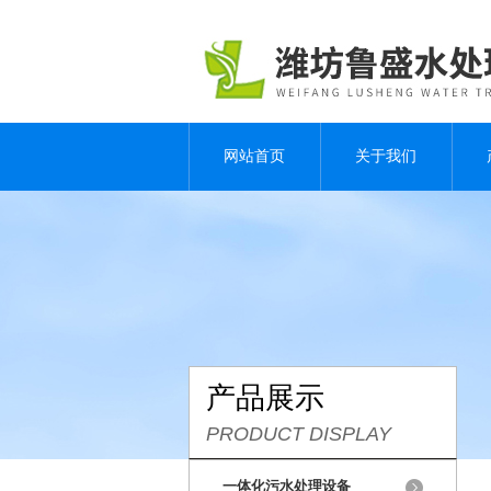
网站首页
关于我们
产品展示
PRODUCT DISPLAY
一体化污水处理设备