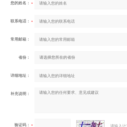
您的姓名：
联系电话：
常用邮箱：
省份：
详细地址：
补充说明：
验证码：
请输入计