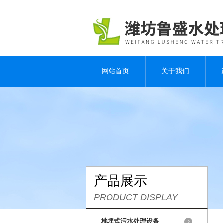
网站首页
关于我们
产品展示
PRODUCT DISPLAY
地埋式污水处理设备