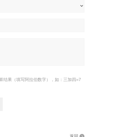
算结果（填写阿拉伯数字），如：三加四=7
返回