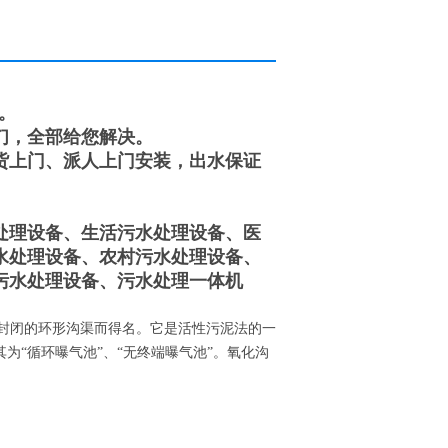
。
们，全部给您解决。
货上门、派人上门安装，出水保证
。
处理设备、生活污水处理设备、医
水处理设备、农村污水处理设备、
污水处理设备、污水处理一体机
封闭的环形沟渠而得名。它是活性污泥法的一
为“循环曝气池”、“无终端曝气池”。氧化沟