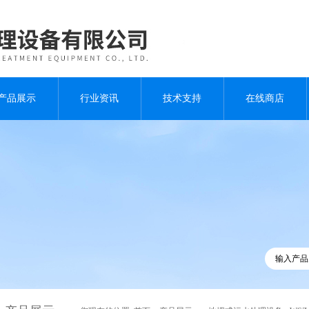
产品展示
行业资讯
技术支持
在线商店