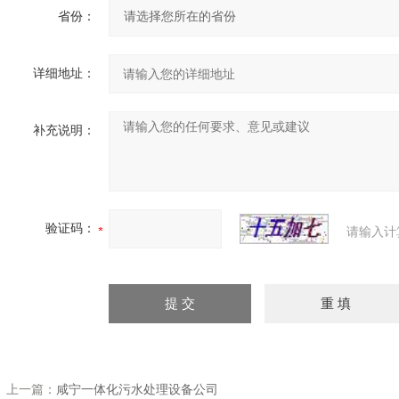
省份：
详细地址：
补充说明：
验证码：
请输入计
上一篇：
咸宁一体化污水处理设备公司