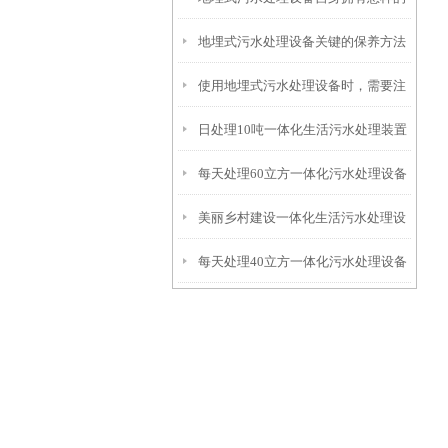
地埋式污水处理设备关键的保养方法
特点呢？
使用地埋式污水处理设备时，需要注
日处理10吨一体化生活污水处理装置
意以下事项
每天处理60立方一体化污水处理设备
美丽乡村建设一体化生活污水处理设
每天处理40立方一体化污水处理设备
备