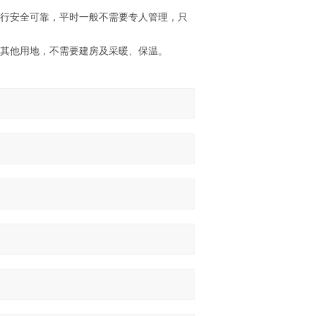
运行安全可靠，平时一般不需要专人管理，只
或其他用地，不需要建房及采暖、保温。