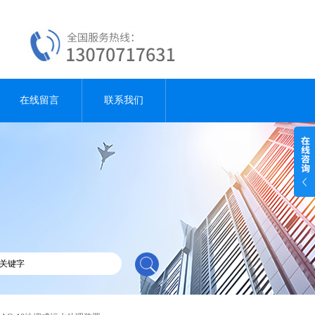
在线留言
联系我们