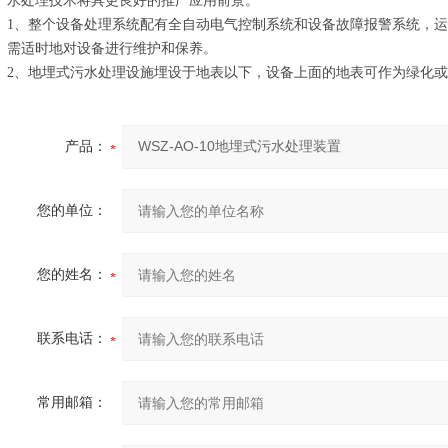
水处理技术将具更良好的推广应用前景。
1、整个设备处理系统配有全自动电气控制系统和设备故障报警系统，
需适时地对设备进行维护和保养。
2、地埋式污水处理设施埋设于地表以下，设备上面的地表可作为绿化
产品：
您的单位：
您的姓名：
联系电话：
常用邮箱：