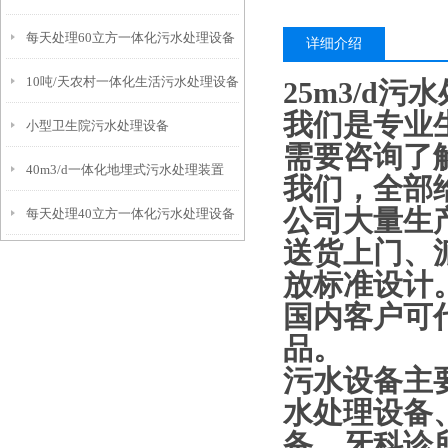
每天处理60立方一体化污水处理设备
详细介绍
10吨/天农村一体化生活污水处理设备
25m3/d
我们是专业
小型卫生院污水处理设备
需要咨询了
40m3/d一体化地埋式污水处理装置
我们，全部
公司大量生
每天处理40立方一体化污水处理设备
送货上门、
放标准设计
国内客户可
品。
污水设备主
水处理设备
备、牙科诊