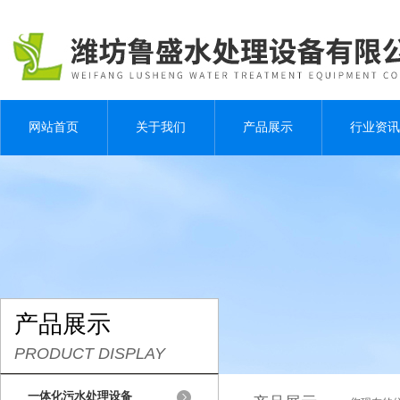
网站首页
关于我们
产品展示
行业资讯
产品展示
PRODUCT DISPLAY
一体化污水处理设备