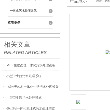
产品展示
您现在的位
一体化污水处理设施
查看更多
相关文章
RELATED ARTICLES
MBR生物处理一体化污水处理设备
小型卫生院污水处理系统
15吨/天农村一体化生活污水处理设备
小型卫生院污水处理设施
60m3/d一体化地埋式污水处理装置