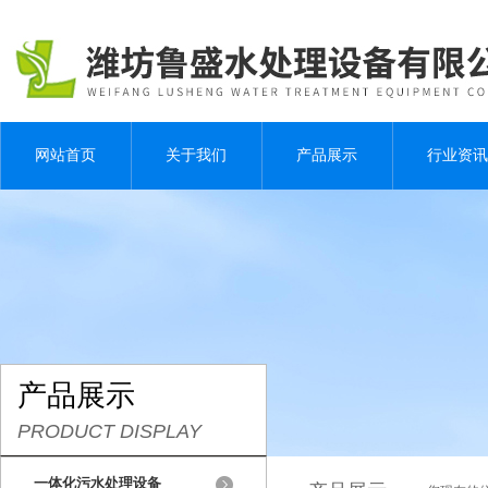
网站首页
关于我们
产品展示
行业资讯
产品展示
PRODUCT DISPLAY
一体化污水处理设备