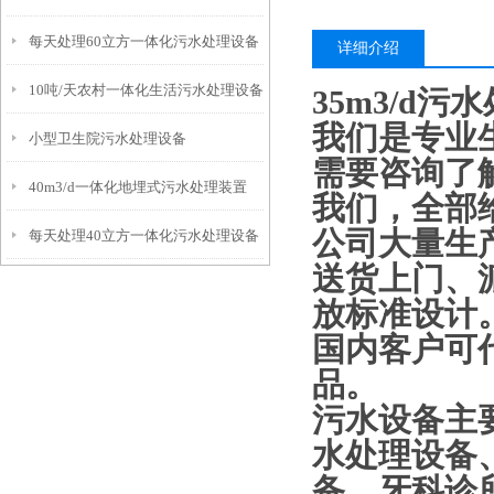
每天处理60立方一体化污水处理设备
详细介绍
10吨/天农村一体化生活污水处理设备
35m3/d
我们是专业
小型卫生院污水处理设备
需要咨询了
40m3/d一体化地埋式污水处理装置
我们，全部
公司大量生
每天处理40立方一体化污水处理设备
送货上门、
放标准设计
国内客户可
品。
污水设备主
水处理设备
备、牙科诊