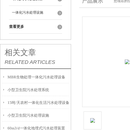
产品展示
您现在的位
一体化污水处理设施
查看更多
相关文章
RELATED ARTICLES
MBR生物处理一体化污水处理设备
小型卫生院污水处理系统
15吨/天农村一体化生活污水处理设备
小型卫生院污水处理设施
60m3/d一体化地埋式污水处理装置