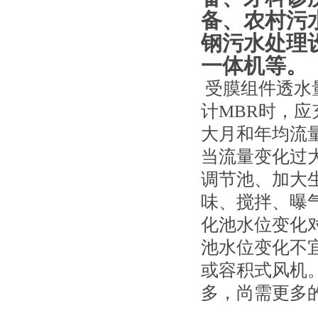
备、农村污
钢污水处理
一体机等。
受膜组件透水
计MBR时，
大月和年均流
当流量变化过
调节池、加大
味、搅拌、曝
化池水位变化
池水位变化不宜
或容积式风机
多，尚需更多