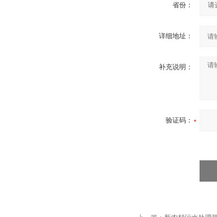
省份：
详细地址：
补充说明：
验证码：