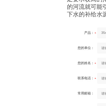
的河流就可能
下水的补给水
产品：
您的单位：
您的姓名：
联系电话：
常用邮箱：