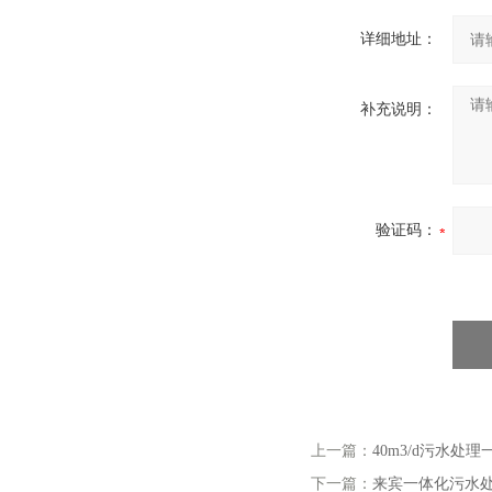
详细地址：
补充说明：
验证码：
上一篇：
40m3/d污水处
下一篇：
来宾一体化污水