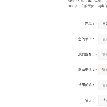
细胞不可能再生。但是，与
3000倍，它的灭菌、消
产品：
您的单位：
您的姓名：
联系电话：
常用邮箱：
省份：