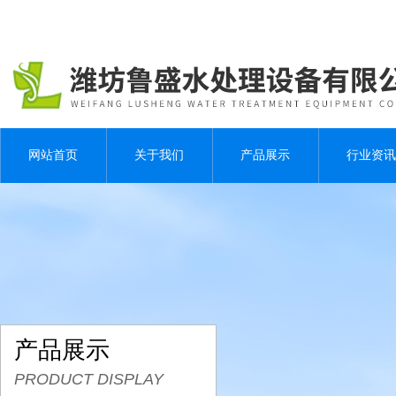
网站首页
关于我们
产品展示
行业资讯
产品展示
PRODUCT DISPLAY