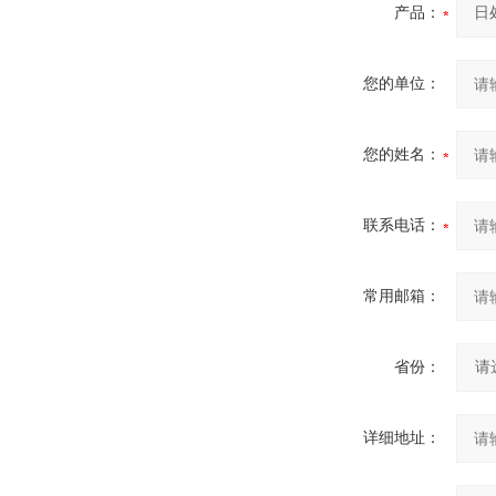
产品：
您的单位：
您的姓名：
联系电话：
常用邮箱：
省份：
详细地址：