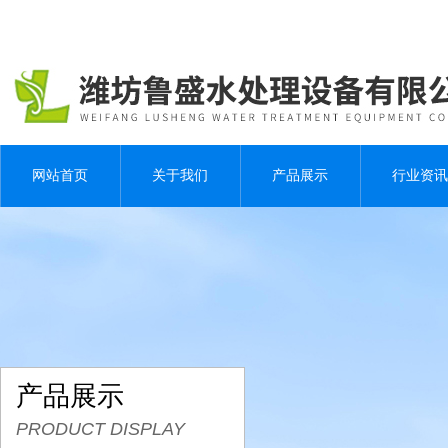
网站首页
关于我们
产品展示
行业资讯
产品展示
PRODUCT DISPLAY