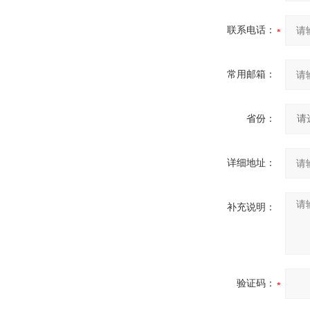
联系电话：
常用邮箱：
省份：
详细地址：
补充说明：
验证码：